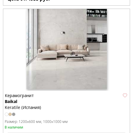
Керамогранит
Baikal
Keratile (Испания)
Размер:
1200x600 мм
1000x1000 мм
В наличии