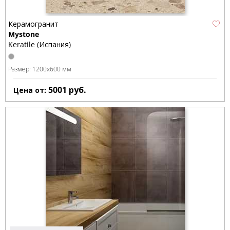
Керамогранит
Mystone
Keratile (Испания)
Размер:
1200x600 мм
5001
руб.
Цена от: