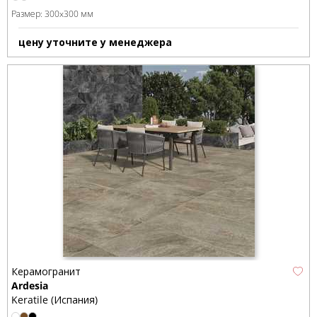
Размер:
300x300 мм
цену уточните у менеджера
Керамогранит
Ardesia
Keratile (Испания)