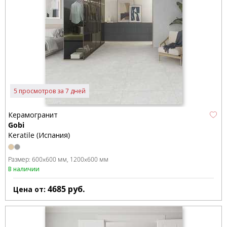
5 просмотров за 7 дней
Керамогранит
Gobi
Keratile (Испания)
Размер:
600x600 мм
1200x600 мм
В наличии
4685
руб.
Цена от: