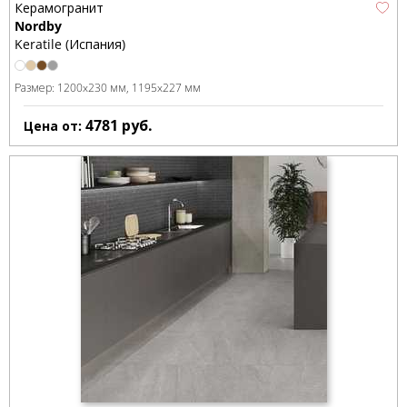
Керамогранит
Nordby
Keratile (Испания)
Размер:
1200x230 мм
1195x227 мм
4781
руб.
Цена от: