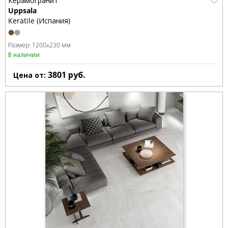
Керамогранит
Uppsala
Keratile (Испания)
Размер:
1200x230 мм
В наличии
3801
руб.
Цена от: