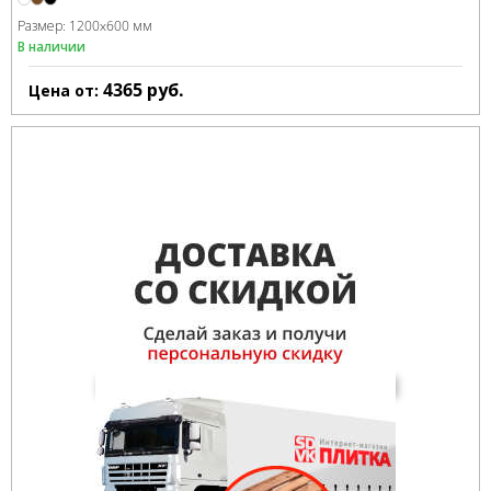
Размер:
1200x600 мм
В наличии
4365
руб.
Цена от: