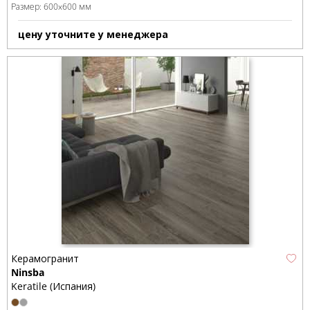
Размер:
600x600 мм
цену уточните у менеджера
Керамогранит
Ninsba
Keratile (Испания)