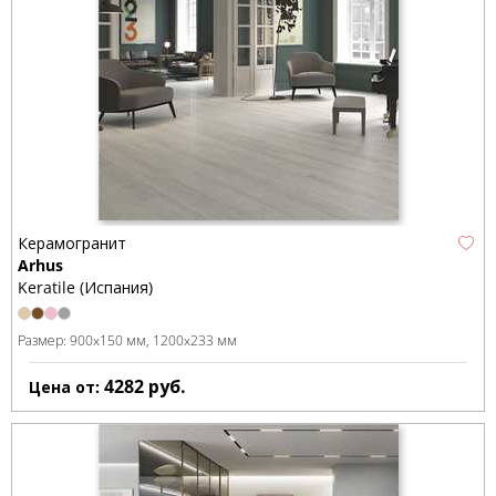
Керамогранит
Arhus
Keratile (Испания)
Размер:
900x150 мм
1200x233 мм
4282
руб.
Цена от: