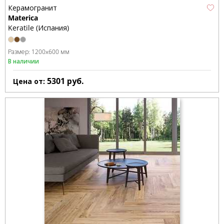
Керамогранит
Materica
Keratile (Испания)
Размер:
1200x600 мм
В наличии
5301
руб.
Цена от: