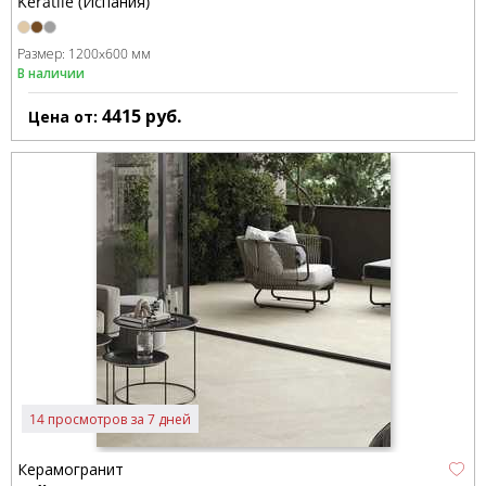
Keratile (Испания)
Размер:
1200x600 мм
В наличии
4415
руб.
Цена от:
14 просмотров за 7 дней
Керамогранит