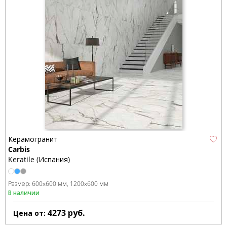
Керамогранит
Carbis
Keratile (Испания)
Размер:
600x600 мм
1200x600 мм
В наличии
4273
руб.
Цена от: