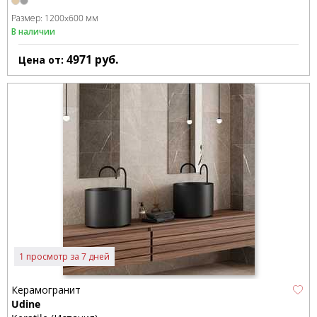
Размер:
1200x600 мм
В наличии
4971
руб.
Цена от:
1 просмотр за 7 дней
Керамогранит
Udine