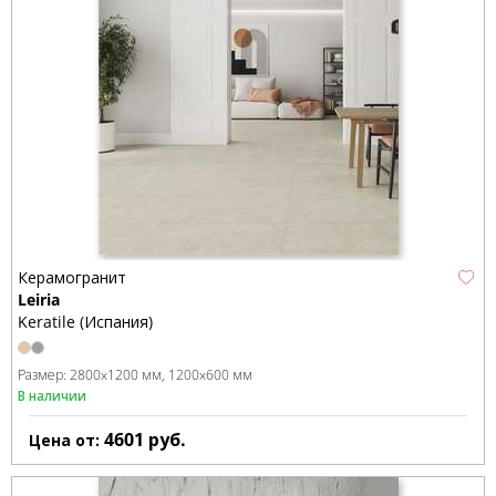
Керамогранит
Leiria
Keratile (Испания)
Размер:
2800x1200 мм
1200x600 мм
В наличии
4601
руб.
Цена от: