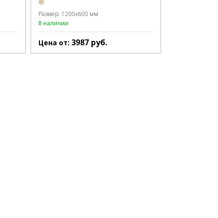
Размер:
1200x600 мм
В наличии
3987
руб.
Цена от: