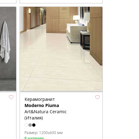
Керамогранит
Moderno Piuma
Art&Natura Ceramic
(Италия)
Размер:
1200x600 мм
В наличии