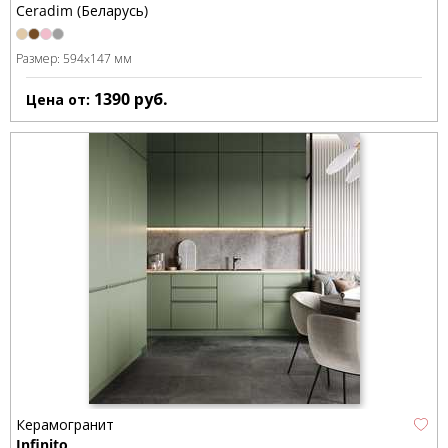
Ceradim (Беларусь)
Размер:
594x147 мм
1390
руб.
Цена от:
Керамогранит
Infinito