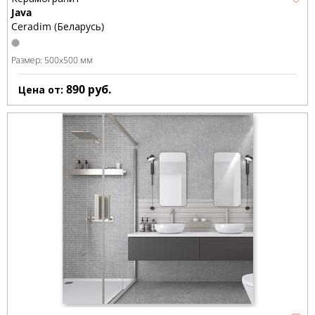
Java
Ceradim (Беларусь)
Размер:
500x500 мм
890
руб.
Цена от: