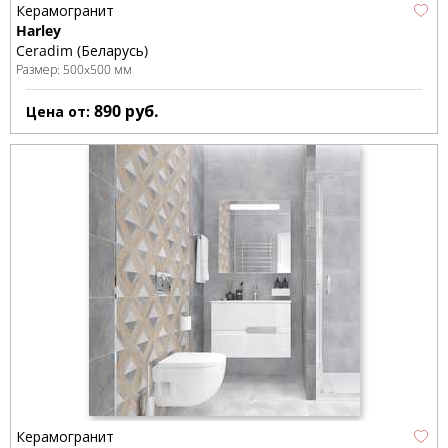
Керамогранит
Harley
Ceradim (Беларусь)
Размер:
500x500 мм
890
руб.
Цена от:
Керамогранит