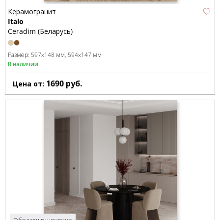
Керамогранит
Italo
Ceradim (Беларусь)
Размер:
597x148 мм
594x147 мм
В наличии
1690
руб.
Цена от: