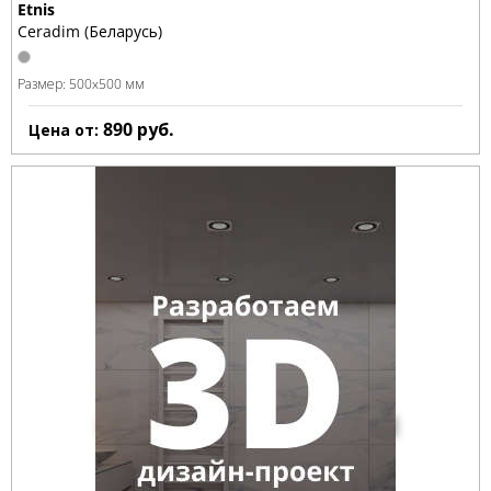
Etnis
Ceradim (Беларусь)
Размер:
500x500 мм
890
руб.
Цена от: