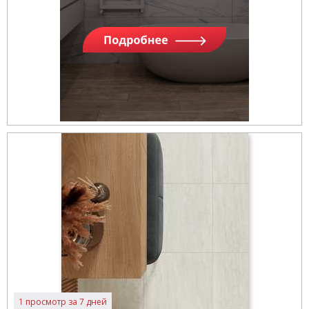
1 просмотр за 7 дней