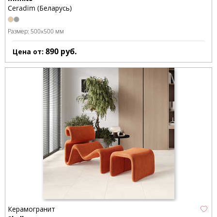
Ceradim (Беларусь)
Размер:
500x500 мм
890
руб.
Цена от:
Керамогранит