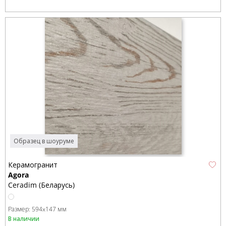
Образец в шоуруме
Керамогранит
Agora
Ceradim (Беларусь)
Размер:
594x147 мм
В наличии