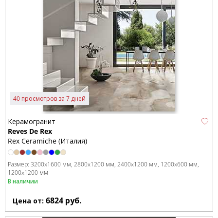
40 просмотров за 7 дней
Керамогранит
Reves De Rex
Rex Ceramiche (Италия)
Размер:
3200x1600 мм
2800x1200 мм
2400x1200 мм
1200x600 мм
1200x1200 мм
В наличии
6824
руб.
Цена от: