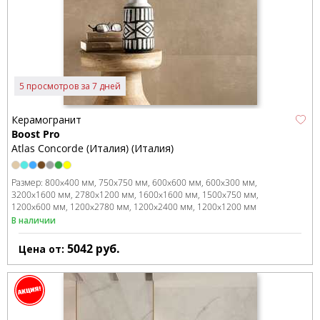
5 просмотров за 7 дней
Керамогранит
Boost Pro
Atlas Concorde (Италия) (Италия)
Размер:
800x400 мм
750x750 мм
600x600 мм
600x300 мм
3200x1600 мм
2780x1200 мм
1600x1600 мм
1500x750 мм
1200x600 мм
1200x2780 мм
1200x2400 мм
1200x1200 мм
В наличии
5042
руб.
Цена от: