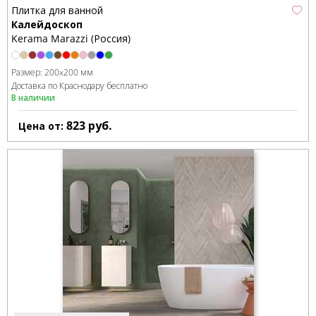
Плитка для ванной
Калейдоскоп
Kerama Marazzi (Россия)
Размер:
200x200 мм
Доставка по Краснодару бесплатно
В наличии
823
руб.
Цена от: