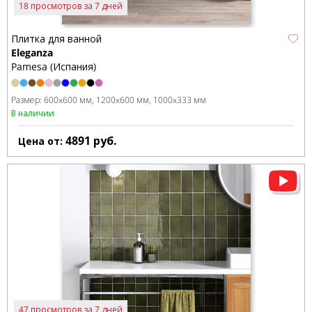
18 просмотров за 7 дней
Плитка для ванной
Eleganza
Pamesa (Испания)
Размер:
600x600 мм
1200x600 мм
1000x333 мм
В наличии
4891
руб.
Цена от:
47 просмотров за 7 дней