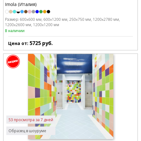
Imola (Италия)
Размер:
600x600 мм
600x1200 мм
250x750 мм
1200x2780 мм
1200x2600 мм
1200x1200 мм
В наличии
5725
руб.
Цена от:
53 просмотра за 7 дней
Образец в шоуруме