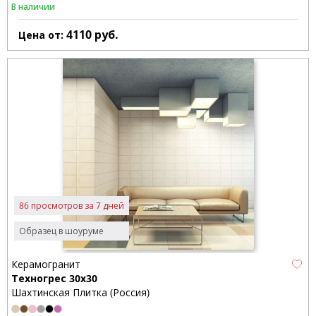
В наличии
4110
руб.
Цена от:
86 просмотров за 7 дней
Образец в шоуруме
Керамогранит
Техногрес 30x30
Шахтинская Плитка (Россия)