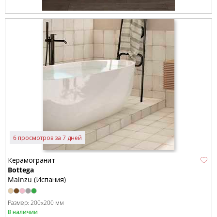
6 просмотров за 7 дней
Керамогранит
Bottega
Mainzu (Испания)
Размер:
200x200 мм
В наличии