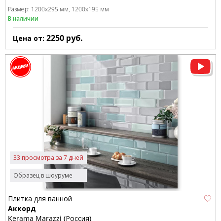
Размер:
1200x295 мм
1200x195 мм
В наличии
2250
руб.
Цена от:
33 просмотра за 7 дней
Образец в шоуруме
Плитка для ванной
Аккорд
Kerama Marazzi (Россия)