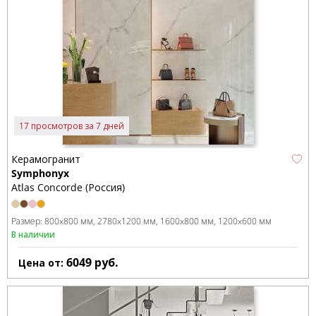
17 просмотров за 7 дней
Керамогранит
Symphonyx
Atlas Concorde (Россия)
Размер:
800x800 мм
2780x1200 мм
1600x800 мм
1200x600 мм
В наличии
6049
руб.
Цена от: