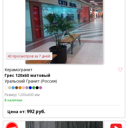
40 просмотров за 7 дней
Керамогранит
Грес 120х60 матовый
Уральский Гранит (Россия)
Размер:
1200x600 мм
В наличии
992
руб.
Цена от: