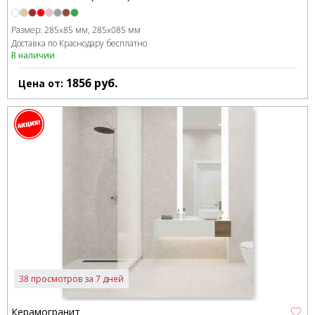
Размер:
285x85 мм
285x085 мм
Доставка по Краснодару бесплатно
В наличии
1856
руб.
Цена от:
38 просмотров за 7 дней
Керамогранит