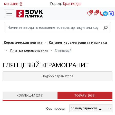
магазин
Город:
Краснодар
0
0
Керамическая плитка
Каталог керамогранита и плитки
Плитка керамогранит
Глянцевый
ГЛЯНЦЕВЫЙ КЕРАМОГРАНИТ
Подбор параметров
КОЛЛЕКЦИИ (
219
)
ТОВАРЫ (
639
)
по популярности
Cортировка: