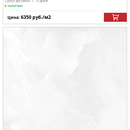
Сроки доставки: 7 - 9 дней
в наличии
6350
руб.
/м
2
Цена: