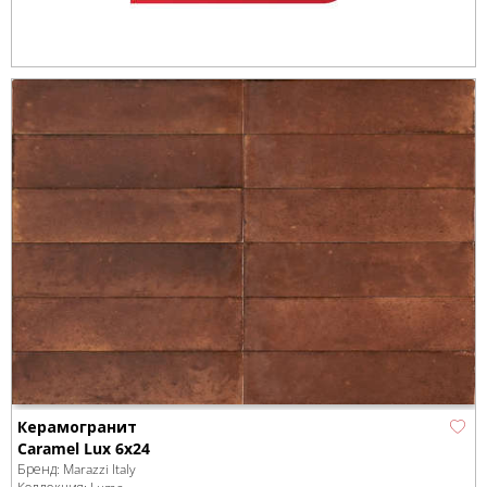
Керамогранит
Caramel Lux 6x24
Бренд:
Marazzi Italy