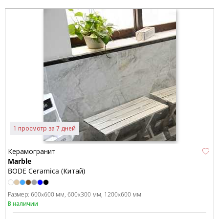
1 просмотр за 7 дней
Керамогранит
Marble
BODE Ceramica (Китай)
Размер:
600x600 мм
600x300 мм
1200x600 мм
В наличии