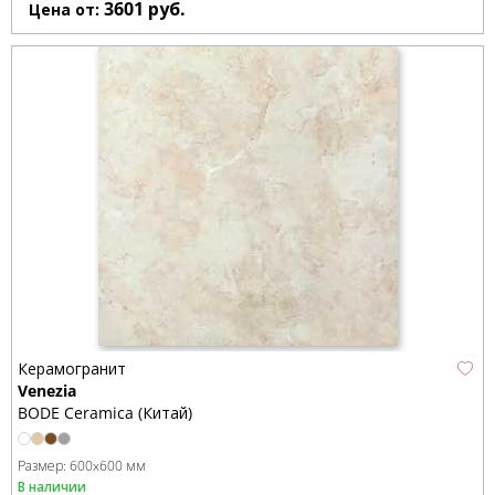
3601
руб.
Цена от:
Керамогранит
Venezia
BODE Ceramica (Китай)
Размер:
600x600 мм
В наличии