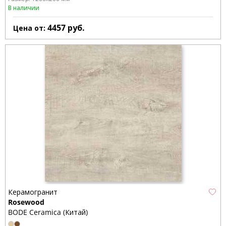
В наличии
4457
руб.
Цена от:
Керамогранит
Rosewood
BODE Ceramica (Китай)