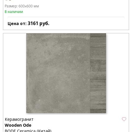
Размер:
600x600 мм
В наличии
3161
руб.
Цена от:
Керамогранит
Wooden Ode
BODE Ceramica (Китай)