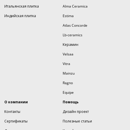
Итальянская плитка
Alma Ceramica
Индийская плитка
Estima
Atlas Concorde
Lb-ceramics
Керамин
Velsaa
Vitra
Mainzu
Ragno
Equipe
О компании
Помощь
Контакты
Дизайн проект
Сертификаты
Полезные статьи