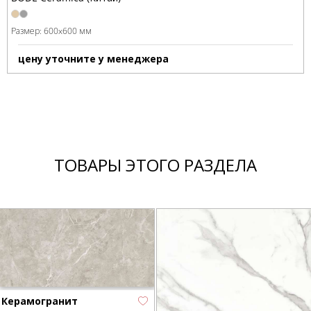
Размер:
600x600 мм
цену уточните у менеджера
ТОВАРЫ ЭТОГО РАЗДЕЛА
Керамогранит