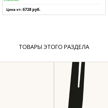
6728
руб.
Цена от:
ТОВАРЫ ЭТОГО РАЗДЕЛА