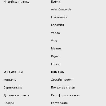
Индийская плитка
Estima
Atlas Concorde
Lb-ceramics
Керамин
Velsaa
Vitra
Mainzu
Ragno
Equipe
О компании
Помощь
Контакты
Дизайн проект
Сертификаты
Полезные статьи
Доставка и оплата
Как оформить заказ
Скидки
Карта сайта