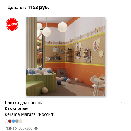
1153
руб.
Цена от:
Плитка для ванной
Стокгольм
Kerama Marazzi (Россия)
Размер:
500x200 мм