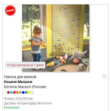
19 просмотров за 7 дней
Плитка для ванной
Кошки-Мышки
Kerama Marazzi (Россия)
Размер:
200x200 мм
Доставка по Краснодару бесплатно
В наличии