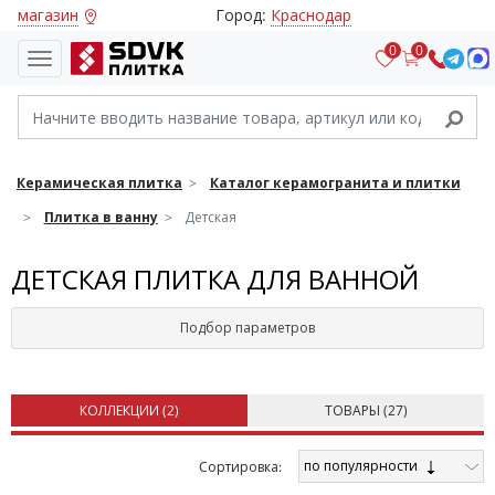
магазин
Город:
Краснодар
0
0
Керамическая плитка
Каталог керамогранита и плитки
Плитка в ванну
Детская
ДЕТСКАЯ ПЛИТКА ДЛЯ ВАННОЙ
Подбор параметров
КОЛЛЕКЦИИ (
2
)
ТОВАРЫ (
27
)
по популярности
Cортировка: