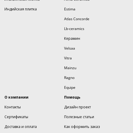
Индийская плитка
Estima
Atlas Concorde
Lb-ceramics
Керамин
Velsaa
Vitra
Mainzu
Ragno
Equipe
О компании
Помощь
Контакты
Дизайн проект
Сертификаты
Полезные статьи
Доставка и оплата
Как оформить заказ