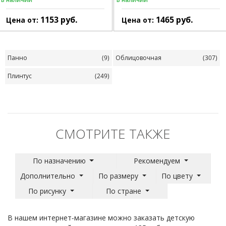
1153
руб.
1465
руб.
Цена от:
Цена от:
Панно
(9)
Облицовочная
(307)
Плинтус
(249)
СМОТРИТЕ ТАКЖЕ
По назначению
Рекомендуем
Дополнительно
По размеру
По цвету
По рисунку
По стране
В нашем интернет-магазине можно заказать детскую