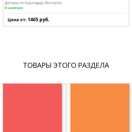
Доставка по Краснодару бесплатно
В наличии
1465
руб.
Цена от:
ТОВАРЫ ЭТОГО РАЗДЕЛА