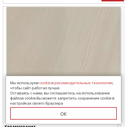
Мы используем
cookie
и
рекомендательные технологии
,
чтобы сайт работал лучше.
Оставаясь с нами, вы соглашаетесь на использование
файлов cookie.Вы можете запретить сохранение cookie в
настройках своего браузера
ОК
Керамогранит