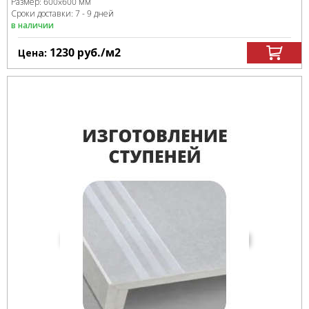
Размер:
600x600 мм
Сроки доставки: 7 - 9 дней
в наличии
1230
руб.
/м
2
Цена: