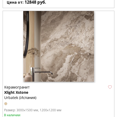
12848
руб.
Цена от:
Керамогранит
Xlight Xstone
Urbatek (Испания)
Размер:
3000x1500 мм
1200x1200 мм
В наличии