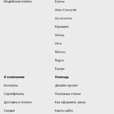
Индийская плитка
Estima
Atlas Concorde
Lb-ceramics
Керамин
Velsaa
Vitra
Mainzu
Ragno
Equipe
О компании
Помощь
Контакты
Дизайн проект
Сертификаты
Полезные статьи
Доставка и оплата
Как оформить заказ
Скидки
Карта сайта