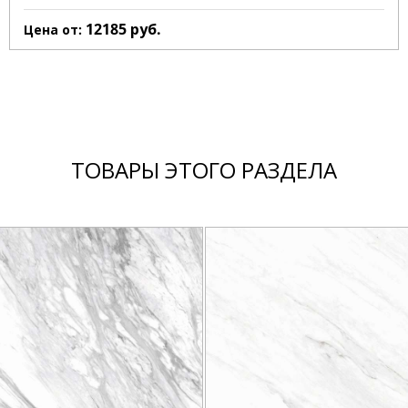
12185
руб.
Цена от:
ТОВАРЫ ЭТОГО РАЗДЕЛА