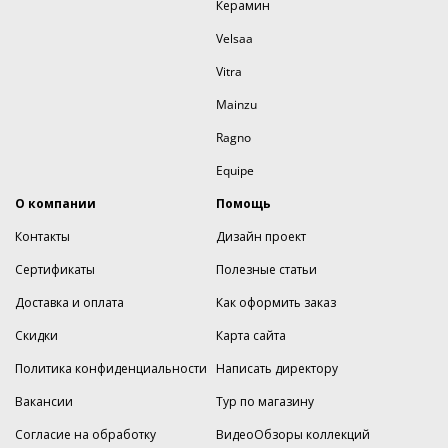
Керамин
Velsaa
Vitra
Mainzu
Ragno
Equipe
О компании
Помощь
Контакты
Дизайн проект
Сертификаты
Полезные статьи
Доставка и оплата
Как оформить заказ
Скидки
Карта сайта
Политика конфиденциальности
Написать директору
Вакансии
Тур по магазину
Согласие на обработку
ВидеоОбзоры коллекций