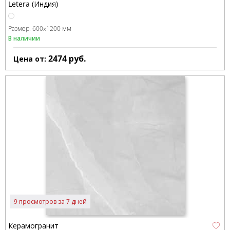
Letera (Индия)
Размер:
600x1200 мм
В наличии
2474
руб.
Цена от:
9 просмотров за 7 дней
Керамогранит