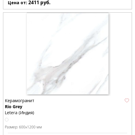
2411
руб.
Цена от:
Керамогранит
Rio Grey
Letera (Индия)
Размер:
600x1200 мм