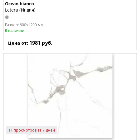
Ocean bianco
Letera (Индия)
Размер:
600x1200 мм
В наличии
1981
руб.
Цена от:
11 просмотров за 7 дней