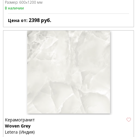
Размер:
600x1200 мм
В наличии
2398
руб.
Цена от:
Керамогранит
Woven Grey
Letera (Индия)