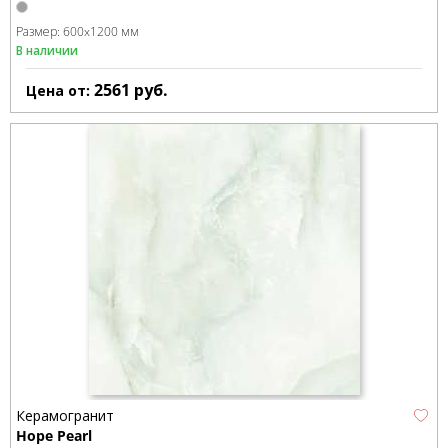
Размер:
600x1200 мм
В наличии
2561
руб.
Цена от:
Керамогранит
Hope Pearl