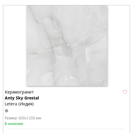
Керамогранит
Anty Sky Grestal
Letera (Индия)
Размер:
600x1200 мм
В наличии