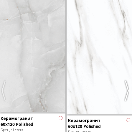
Previous
Nex
Керамогранит
Керамогранит
60x120 Polished
60x120 Polished
Бренд:
Letera
Бренд:
Letera