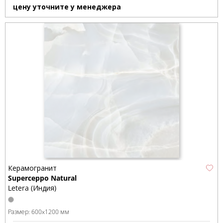
цену уточните у менеджера
Керамогранит
Superceppo Natural
Letera (Индия)
Размер:
600x1200 мм