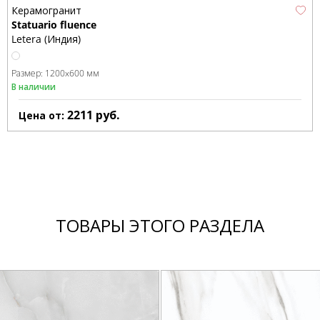
Керамогранит
Statuario fluence
Letera (Индия)
Размер:
1200x600 мм
В наличии
2211
руб.
Цена от:
ТОВАРЫ ЭТОГО РАЗДЕЛА