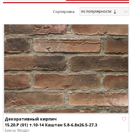
по популярности
Cортировка:
Декоративный кирпич
15.20.Р (01) т.10-14 Каштан 5.8-6.8x26.5-27.3
Бренд:
Феодал