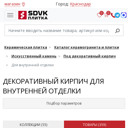
магазин
Город:
Краснодар
0
0
Керамическая плитка
Каталог керамогранита и плитки
Искусственный камень
Под декоративный кирпич
Для внутренней отделки
ДЕКОРАТИВНЫЙ КИРПИЧ ДЛЯ
ВНУТРЕННЕЙ ОТДЕЛКИ
Подбор параметров
КОЛЛЕКЦИИ (
55
)
ТОВАРЫ (
359
)