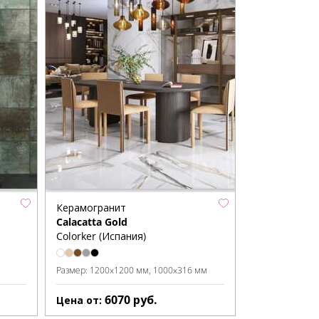
Керамогранит
Calacatta Gold
Colorker (Испания)
Размер:
1200x1200 мм
1000x316 мм
6070
руб.
Цена от: