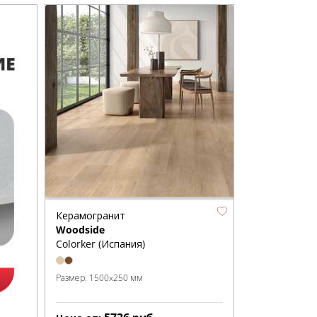
Керамогранит
Woodside
Colorker (Испания)
Размер:
1500x250 мм