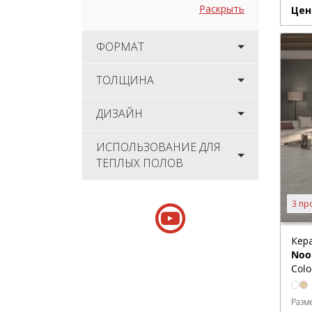
Раскрыть
Цен
ФОРМАТ
ТОЛЩИНА
ДИЗАЙН
ИСПОЛЬЗОВАНИЕ ДЛЯ
ТЕПЛЫХ ПОЛОВ
3 пр
Кер
Noo
Colo
Разм