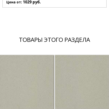
1029
руб.
Цена от:
ТОВАРЫ ЭТОГО РАЗДЕЛА