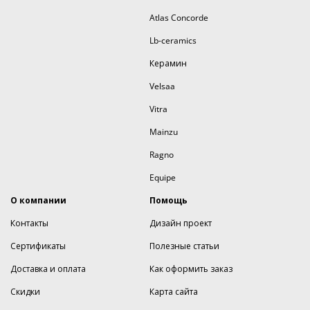
Atlas Concorde
Lb-ceramics
Керамин
Velsaa
Vitra
Mainzu
Ragno
Equipe
О компании
Помощь
Контакты
Дизайн проект
Сертификаты
Полезные статьи
Доставка и оплата
Как оформить заказ
Скидки
Карта сайта