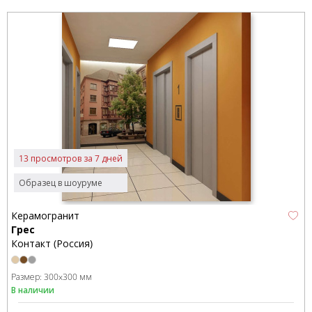
13 просмотров за 7 дней
Образец в шоуруме
Керамогранит
Грес
Контакт (Россия)
Размер:
300x300 мм
В наличии