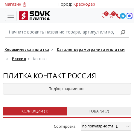
магазин
Город:
Краснодар
0
0
Керамическая плитка
Каталог керамогранита и плитки
Россия
Контакт
ПЛИТКА КОНТАКТ РОССИЯ
Подбор параметров
КОЛЛЕКЦИИ (
1
)
ТОВАРЫ (
7
)
по популярности
Cортировка: