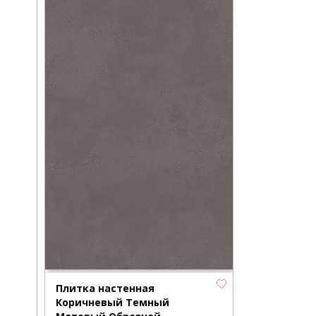
Плитка настенная
Коричневый Темный