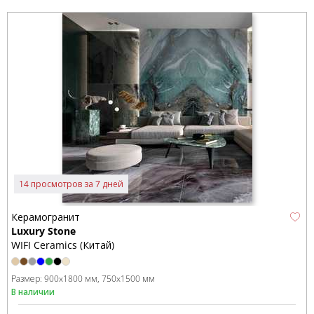
14 просмотров за 7 дней
Керамогранит
Luxury Stone
WIFI Ceramics (Китай)
Размер:
900x1800 мм
750x1500 мм
В наличии