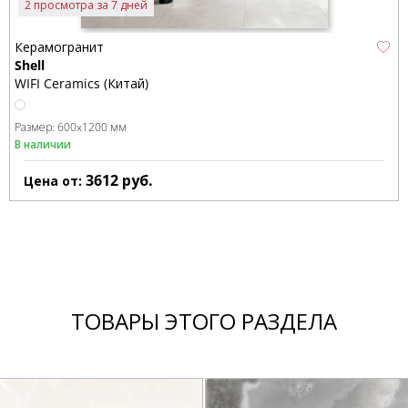
2 просмотра за 7 дней
Керамогранит
Shell
WIFI Ceramics (Китай)
Размер:
600x1200 мм
В наличии
3612
руб.
Цена от:
ТОВАРЫ ЭТОГО РАЗДЕЛА