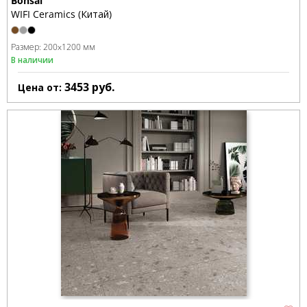
Bonsai
WIFI Ceramics (Китай)
Размер:
200x1200 мм
В наличии
3453
руб.
Цена от: