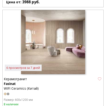
3988
руб.
Цена от:
6 просмотров за 7 дней
Керамогранит
Fasinat
WIFI Ceramics (Китай)
Размер:
600x1200 мм
В наличии