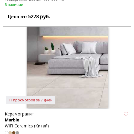
В наличии
5278
руб.
Цена от:
11 просмотров за 7 дней
Керамогранит
Marble
WIFI Ceramics (Китай)