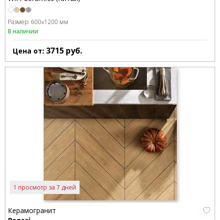
Размер:
600x1200 мм
В наличии
3715
руб.
Цена от:
1 просмотр за 7 дней
Керамогранит