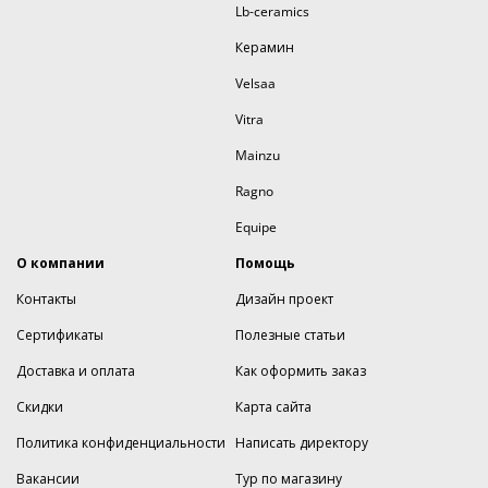
Lb-ceramics
Керамин
Velsaa
Vitra
Mainzu
Ragno
Equipe
О компании
Помощь
Контакты
Дизайн проект
Сертификаты
Полезные статьи
Доставка и оплата
Как оформить заказ
Скидки
Карта сайта
Политика конфиденциальности
Написать директору
Вакансии
Тур по магазину