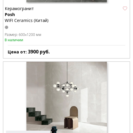
Керамогранит
Posh
WIFI Ceramics (Китай)
Размер:
600x1200 мм
В наличии
3900
руб.
Цена от: