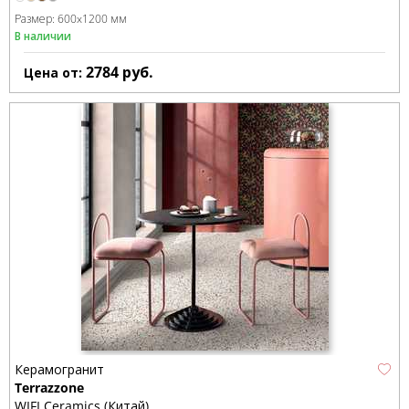
Размер:
600x1200 мм
В наличии
2784
руб.
Цена от:
Керамогранит
Terrazzone
WIFI Ceramics (Китай)