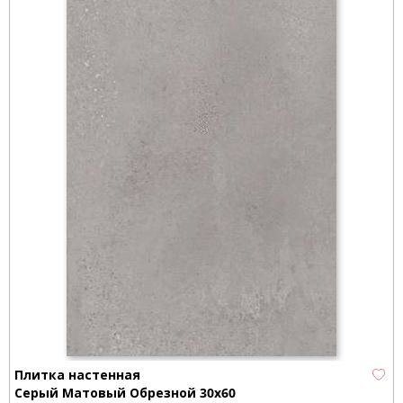
Плитка настенная
Серый Матовый Обрезной 30х60