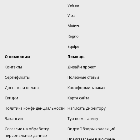
Velsaa
Vitra
Mainzu
Ragno
Equipe
О компании
Помощь
Контакты
Дизайн проект
Сертификаты
Полезные статьи
Доставка и оплата
Как оформить заказ
Скидки
Карта сайта
Политика конфиденциальности
Написать директору
Вакансии
Тур по магазину
Согласие на обработку
ВидеоОбзоры коллекций
персональных данных
Представлены в шоуруме