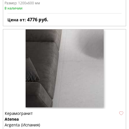
Размер:
1200x600 мм
В наличии
4776
руб.
Цена от:
Керамогранит
Atenea
Argenta (Испания)