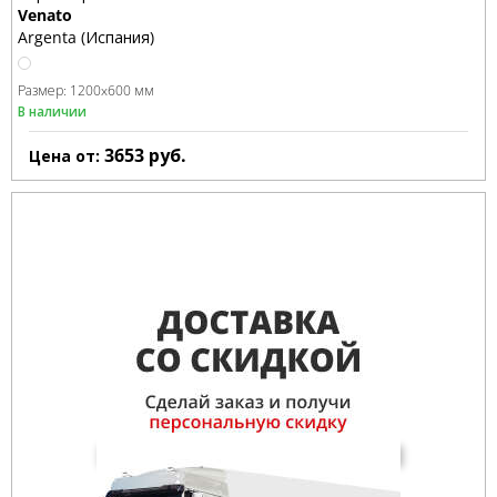
Venato
Argenta (Испания)
Размер:
1200x600 мм
В наличии
3653
руб.
Цена от: