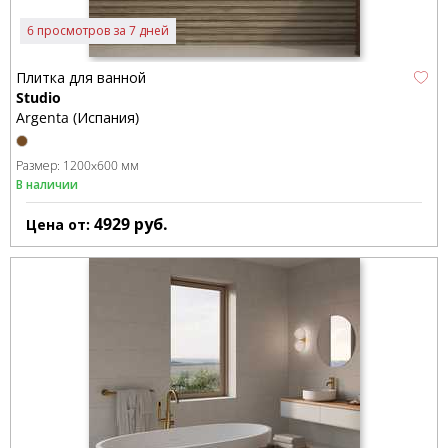
6 просмотров за 7 дней
Плитка для ванной
Studio
Argenta (Испания)
Размер:
1200x600 мм
В наличии
4929
руб.
Цена от: