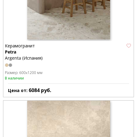
Керамогранит
Petra
Argenta (Испания)
Размер:
600x1200 мм
В наличии
6084
руб.
Цена от: