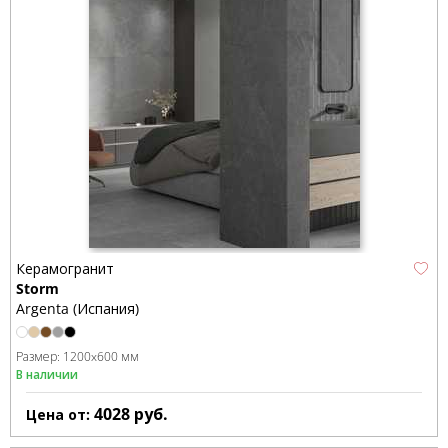
Керамогранит
Storm
Argenta (Испания)
Размер:
1200x600 мм
В наличии
4028
руб.
Цена от: