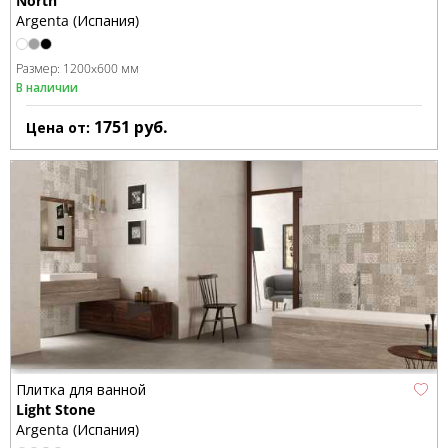
North
Argenta (Испания)
Размер:
1200x600 мм
В наличии
1751
руб.
Цена от:
Плитка для ванной
Light Stone
Argenta (Испания)