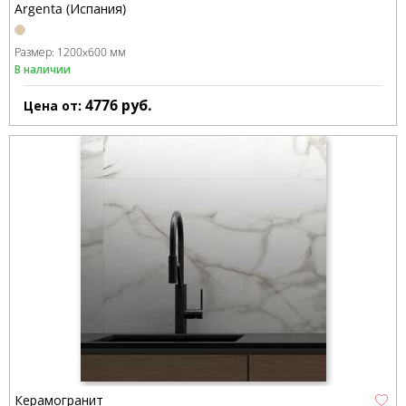
Argenta (Испания)
Размер:
1200x600 мм
В наличии
4776
руб.
Цена от:
Керамогранит