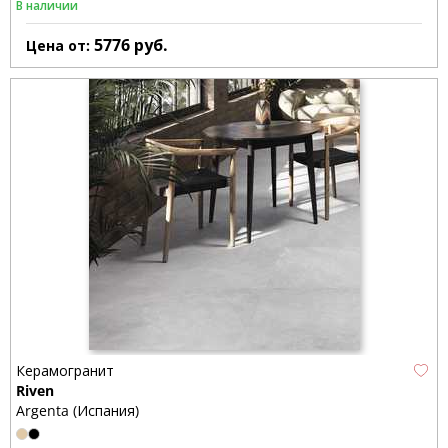
В наличии
5776
руб.
Цена от:
Керамогранит
Riven
Argenta (Испания)