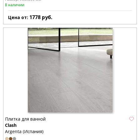
В наличии
1778
руб.
Цена от:
Плитка для ванной
Clash
Argenta (Испания)