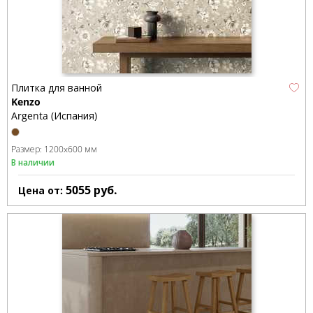
Плитка для ванной
Kenzo
Argenta (Испания)
Размер:
1200x600 мм
В наличии
5055
руб.
Цена от: