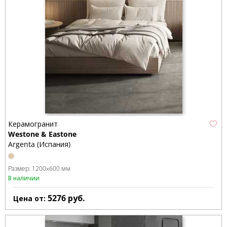
Керамогранит
Westone & Eastone
Argenta (Испания)
Размер:
1200x600 мм
В наличии
5276
руб.
Цена от: