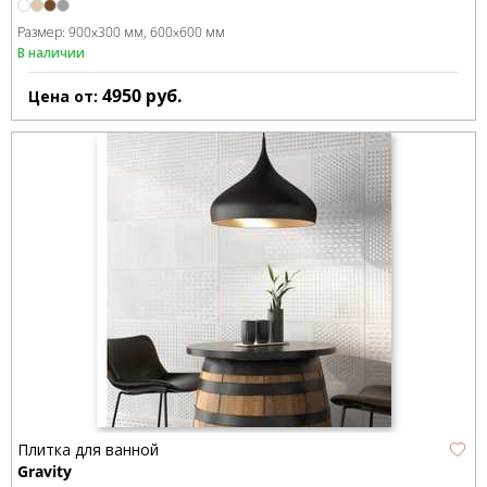
Размер:
900x300 мм
600x600 мм
В наличии
4950
руб.
Цена от:
Плитка для ванной
Gravity