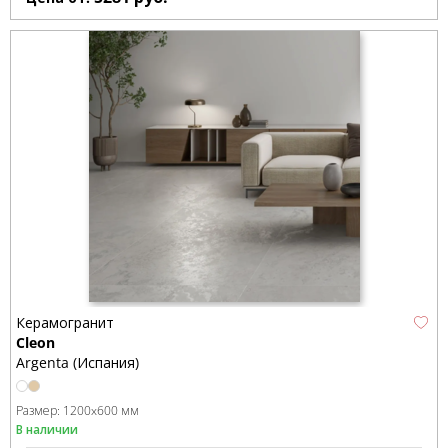
Керамогранит
Cleon
Argenta (Испания)
Размер:
1200x600 мм
В наличии