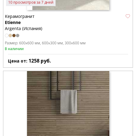
10 просмотров за 7 дней
Керамогранит
Etienne
Argenta (Испания)
Размер:
600x600 мм
600x300 мм
300x600 мм
В наличии
1258
руб.
Цена от: