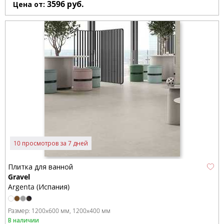
3596
руб.
Цена от:
10 просмотров за 7 дней
Плитка для ванной
Gravel
Argenta (Испания)
Размер:
1200x600 мм
1200x400 мм
В наличии