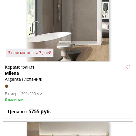
5 просмотров за 7 дней
Керамогранит
Milena
Argenta (Испания)
Размер:
1200x200 мм
В наличии
5755
руб.
Цена от: