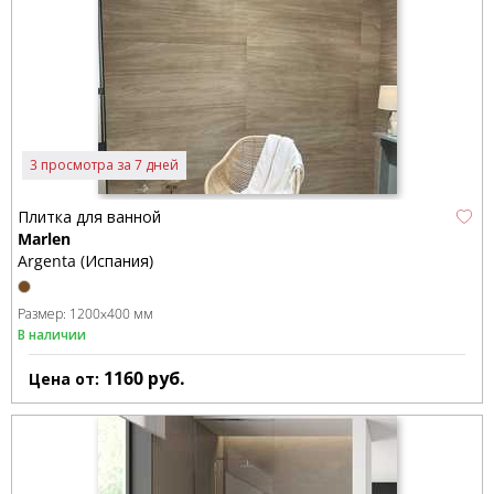
3 просмотра за 7 дней
Плитка для ванной
Marlen
Argenta (Испания)
Размер:
1200x400 мм
В наличии
1160
руб.
Цена от: