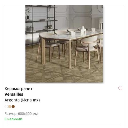
Керамогранит
Versailles
Argenta (Испания)
Размер:
600x600 мм
В наличии