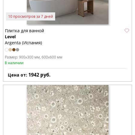
10 просмотров за 7 дней
Плитка для ванной
Level
Argenta (Испания)
Размер:
900x300 мм
600x600 мм
В наличии
1942
руб.
Цена от: