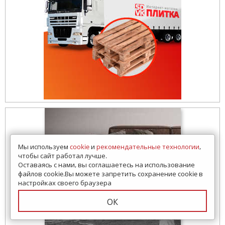
Мы используем
cookie
и
рекомендательные технологии
,
чтобы сайт работал лучше.
Оставаясь с нами, вы соглашаетесь на использование
файлов cookie.Вы можете запретить сохранение cookie в
настройках своего браузера
ОК