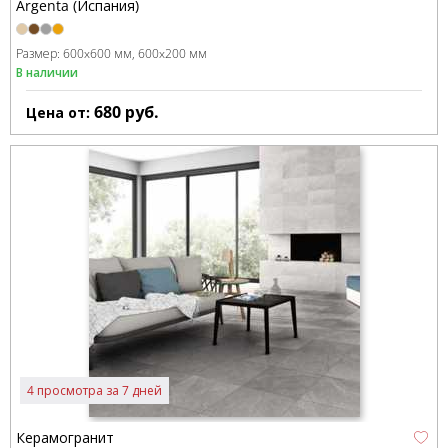
Argenta (Испания)
Размер:
600x600 мм
600x200 мм
В наличии
680
руб.
Цена от:
4 просмотра за 7 дней
Керамогранит