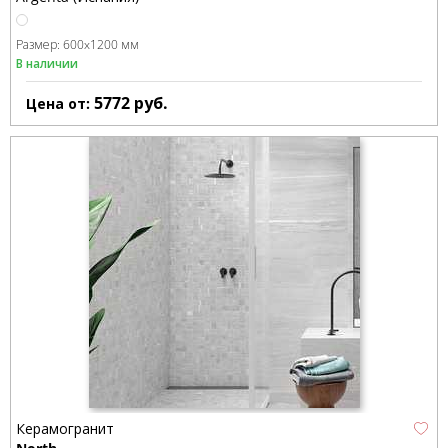
Размер:
600x1200 мм
В наличии
5772
руб.
Цена от:
Керамогранит