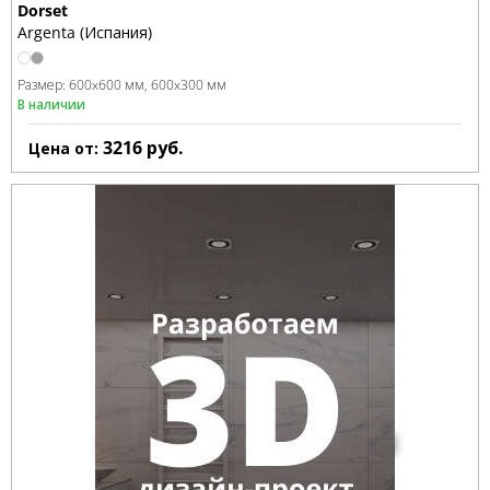
Dorset
Argenta (Испания)
Размер:
600x600 мм
600x300 мм
В наличии
3216
руб.
Цена от: