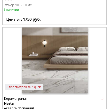
Размер:
900x300 мм
В наличии
1750
руб.
Цена от:
6 просмотров за 7 дней
Керамогранит
Nesta
Argenta (Испания)