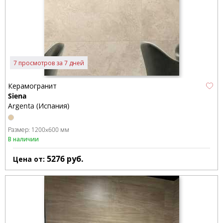
7 просмотров за 7 дней
Керамогранит
Siena
Argenta (Испания)
Размер:
1200x600 мм
В наличии
5276
руб.
Цена от: