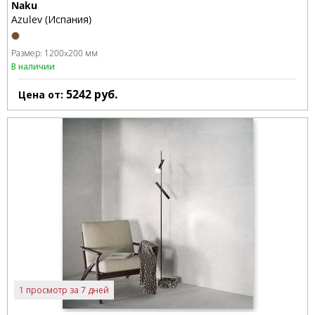
Naku
Azulev (Испания)
Размер:
1200x200 мм
В наличии
5242
руб.
Цена от:
1 просмотр за 7 дней