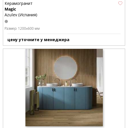
Керамогранит
Magic
Azulev (Испания)
Размер:
1200x600 мм
цену уточните у менеджера