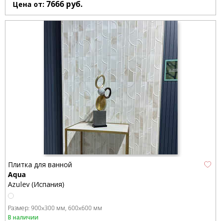
7666
руб.
Цена от:
Плитка для ванной
Aqua
Azulev (Испания)
Размер:
900x300 мм
600x600 мм
В наличии