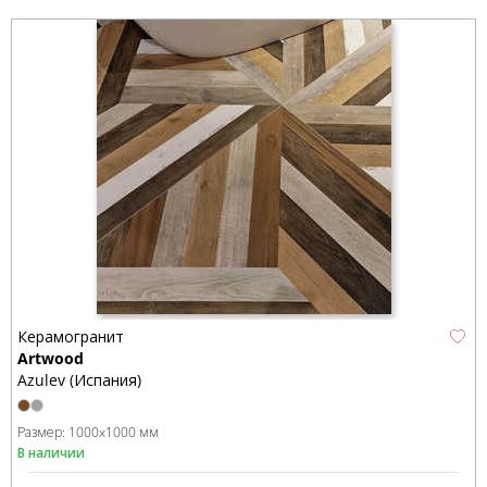
Керамогранит
Artwood
Azulev (Испания)
Размер:
1000x1000 мм
В наличии