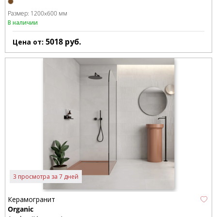
Размер:
1200x600 мм
В наличии
5018
руб.
Цена от:
3 просмотра за 7 дней
Керамогранит
Organic