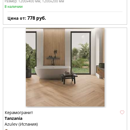
Размер:
1200x400 мм
1200x200 мм
В наличии
778
руб.
Цена от:
Керамогранит
Tanzania
Azulev (Испания)