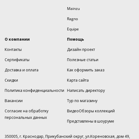
Mainzu
Ragno
Equipe
О компании
Помощь
Контакты
Дизайн проект
Сертификаты
Полезные статьи
Доставка и оплата
Как оформить заказ
Скидки
Карта сайта
Политика конфиденциальности
Написать директору
Вакансии
Тур по магазину
Согласие на обработку
ВидеоОбзоры коллекций
персональных данных
Представлены в шоуруме
350005, г. Краснодар, Прикубанский округ, ул.Кореновская, дом 49,