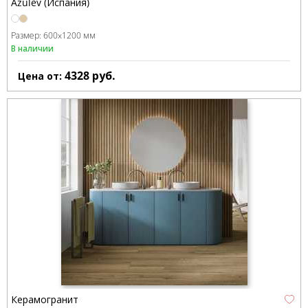
Azulev (Испания)
Размер:
600x1200 мм
В наличии
4328
руб.
Цена от:
Керамогранит