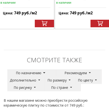
в наличии
в наличии
749
руб.
/м
2
749
руб.
/м
2
Цена:
Цена:
СМОТРИТЕ ТАКЖЕ
По назначению
Рекомендуем
Дополнительно
По размеру
По цвету
По рисунку
По стране
В нашем магазине можно приобрести российскую
керамическую плитку по стоимости от 749 руб.: