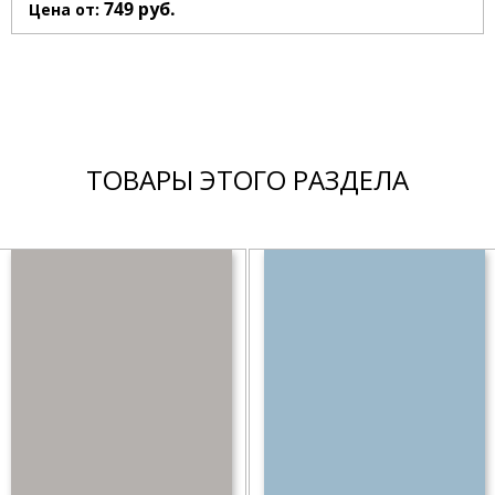
749
руб.
Цена от:
ТОВАРЫ ЭТОГО РАЗДЕЛА