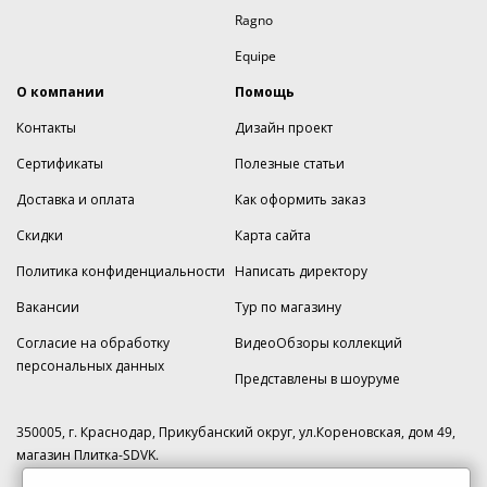
Ragno
Equipe
О компании
Помощь
Контакты
Дизайн проект
Сертификаты
Полезные статьи
Доставка и оплата
Как оформить заказ
Скидки
Карта сайта
Политика конфиденциальности
Написать директору
Вакансии
Тур по магазину
Согласие на обработку
ВидеоОбзоры коллекций
персональных данных
Представлены в шоуруме
350005, г. Краснодар, Прикубанский округ, ул.Кореновская, дом 49,
магазин Плитка-SDVK.