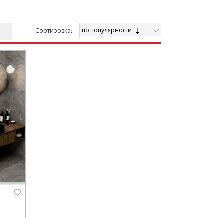
по популярности
Cортировка: