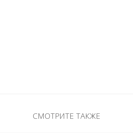
СМОТРИТЕ ТАКЖЕ