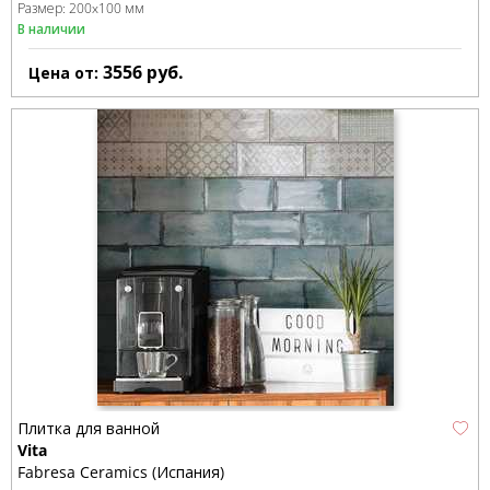
Размер:
200x100 мм
В наличии
3556
руб.
Цена от:
Плитка для ванной
Vita
Fabresa Ceramics (Испания)