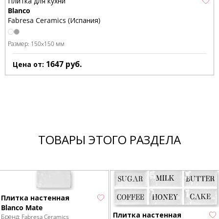
Плитка для кухни
Blanco
Fabresa Ceramics (Испания)
Размер:
150x150 мм
1647
руб.
Цена от:
ТОВАРЫ ЭТОГО РАЗДЕЛА
Плитка настенная
Blanco Mate
Плитка настенная
Бренд:
Fabresa Ceramics