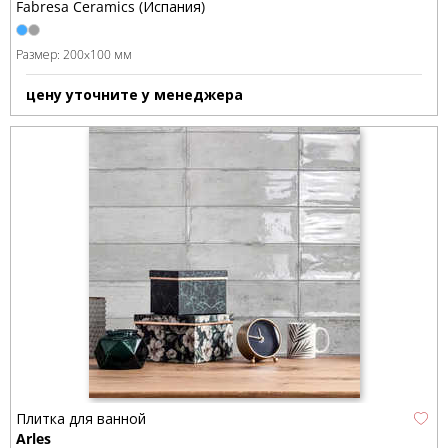
Fabresa Ceramics (Испания)
Размер:
200x100 мм
цену уточните у менеджера
Плитка для ванной
Arles