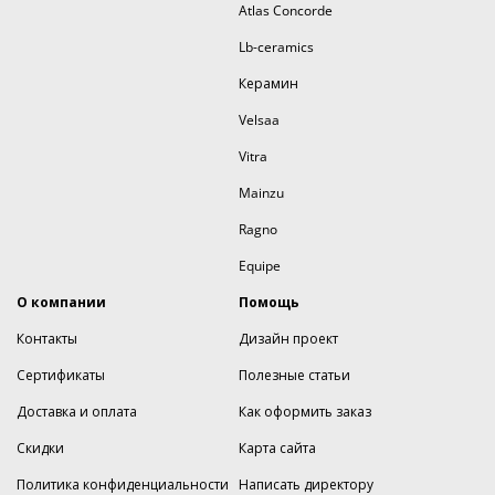
Atlas Concorde
Lb-ceramics
Керамин
Velsaa
Vitra
Mainzu
Ragno
Equipe
О компании
Помощь
Контакты
Дизайн проект
Сертификаты
Полезные статьи
Доставка и оплата
Как оформить заказ
Скидки
Карта сайта
Политика конфиденциальности
Написать директору