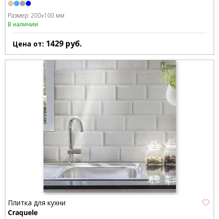
Размер:
200x100 мм
В наличии
1429
руб.
Цена от:
Плитка для кухни
Craquele