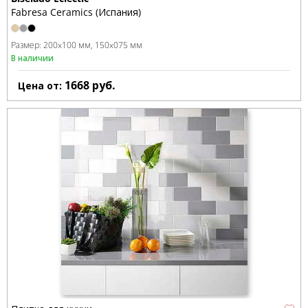
Fabresa Ceramics (Испания)
Размер:
200x100 мм
150x075 мм
В наличии
1668
руб.
Цена от: