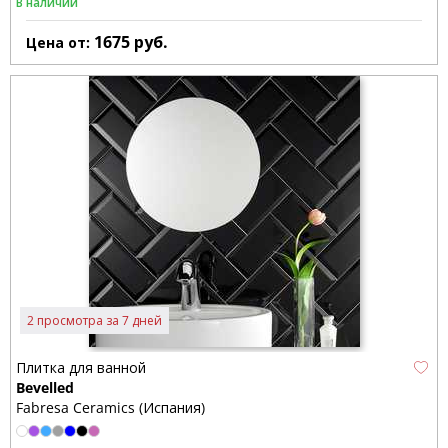
В наличии
1675
руб.
Цена от:
2 просмотра за 7 дней
Плитка для ванной
Bevelled
Fabresa Ceramics (Испания)