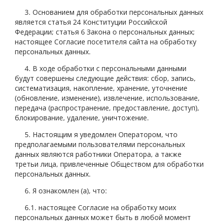
3. Основанием для обработки персональных данных
является статья 24 Конституции Российской
Федерации; статья 6 Закона о персональных данных;
настоящее Согласие посетителя сайта на обработку
персональных данных.
4. В ходе обработки с персональными данными
будут совершены следующие действия: сбор, запись,
систематизация, накопление, хранение, уточнение
(обновление, изменение), извлечение, использование,
передача (распространение, предоставление, доступ),
блокирование, удаление, уничтожение.
5. Настоящим я уведомлен Оператором, что
предполагаемыми пользователями персональных
данных являются работники Оператора, а также
третьи лица, привлеченные Обществом для обработки
персональных данных.
6. Я ознакомлен (а), что:
6.1. настоящее Согласие на обработку моих
персональных данных может быть в любой момент