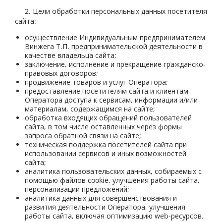
2. Цели обработки персональных данных посетителя
сайта:
осуществление Индивидуальным предпринимателем
Винжега Т.П. предпринимательской деятельности в
качестве владельца сайта;
заключение, исполнение и прекращение гражданско-
правовых договоров;
продвижение товаров и услуг Оператора;
предоставление посетителям сайта и клиентам
Оператора доступа к сервисам, информации и/или
материалам, содержащимся на сайте;
обработка входящих обращений пользователей
сайта, в том числе оставленных через формы
запроса обратной связи на сайте;
техническая поддержка посетителей сайта при
использовании сервисов и иных возможностей
сайта;
аналитика пользовательских данных, собираемых с
помощью файлов cookie, улучшения работы сайта,
персонализации предложений;
аналитика данных для совершенствования и
развития деятельности Оператора, улучшения
работы сайта, включая оптимизацию web-ресурсов.