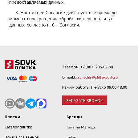
предоставляемых данных.
8. Настоящее Согласие действует все время до
момента прекращения обработки персональных
данных, согласно п. 6.1 Согласия.
Телефон:
+7 (861) 205-02-80
E-mail:
krasnodar@plitka-sdvk.ru
Режим работы: Пн-Вскр 09:00-18:00
ЗАКАЗАТЬ ЗВОНОК
Плитки
Бренды
Каталог плитки
Kerama Marazzi
Плитка для ванной
Italon