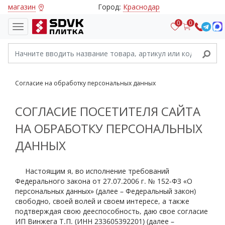
магазин
Город:
Краснодар
0
0
Согласие на обработку персональных данных
СОГЛАСИЕ ПОСЕТИТЕЛЯ САЙТА
НА ОБРАБОТКУ ПЕРСОНАЛЬНЫХ
ДАННЫХ
Настоящим я, во исполнение требований
Федерального закона от 27.07.2006 г. № 152-ФЗ «О
персональных данных» (далее – Федеральный закон)
свободно, своей волей и своем интересе, а также
подтверждая свою дееспособность, даю свое согласие
ИП Винжега Т.П. (ИНН 233605392201) (далее –