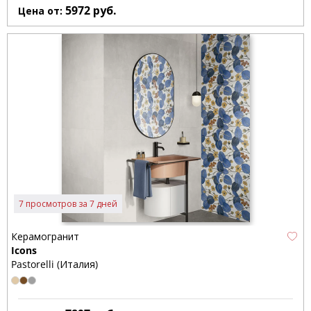
5972
руб.
Цена от:
7 просмотров за 7 дней
Керамогранит
Icons
Pastorelli (Италия)