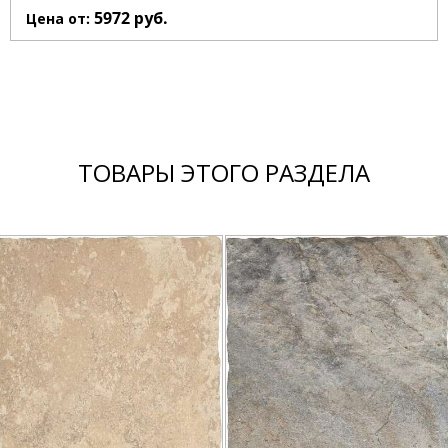
5972
руб.
Цена от:
ТОВАРЫ ЭТОГО РАЗДЕЛА