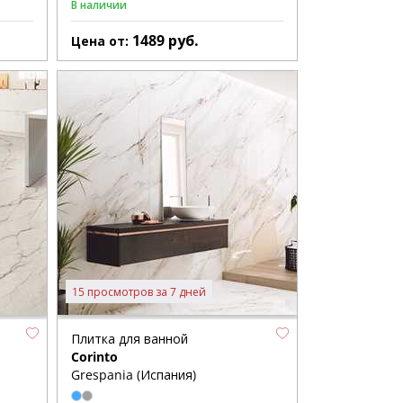
В наличии
1489
руб.
Цена от:
15 просмотров за 7 дней
Плитка для ванной
Corinto
Grespania (Испания)