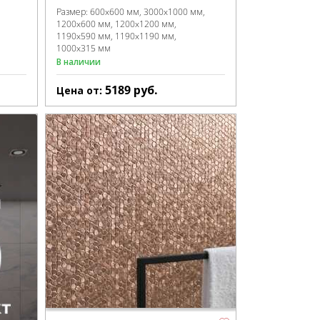
Размер:
600x600 мм
3000x1000 мм
1200x600 мм
1200x1200 мм
1190x590 мм
1190x1190 мм
1000x315 мм
В наличии
5189
руб.
Цена от: