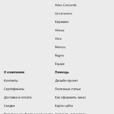
Atlas Concorde
Lb-ceramics
Керамин
Velsaa
Vitra
Mainzu
Ragno
Equipe
О компании
Помощь
Контакты
Дизайн проект
Сертификаты
Полезные статьи
Доставка и оплата
Как оформить заказ
Скидки
Карта сайта