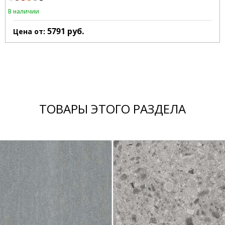
В наличии
5791
руб.
Цена от:
ТОВАРЫ ЭТОГО РАЗДЕЛА