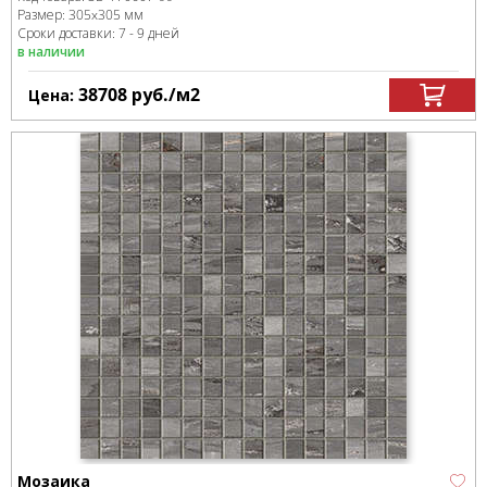
Размер:
305x305 мм
Сроки доставки: 7 - 9 дней
в наличии
38708
руб.
/м
2
Цена:
Мозаика