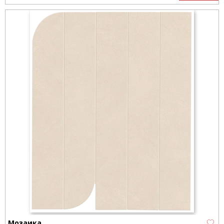
Мозаика