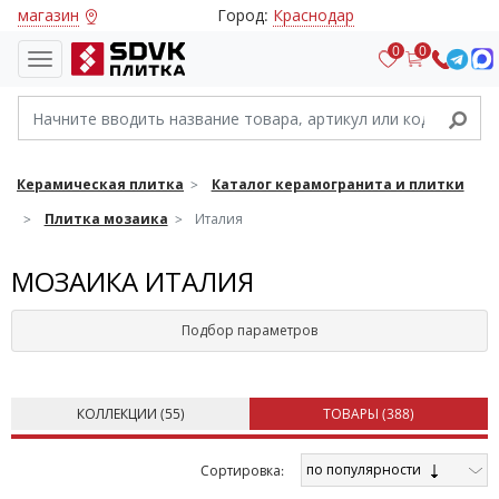
магазин
Город:
Краснодар
0
0
Керамическая плитка
Каталог керамогранита и плитки
Плитка мозаика
Италия
МОЗАИКА ИТАЛИЯ
Подбор параметров
КОЛЛЕКЦИИ (
55
)
ТОВАРЫ (
388
)
по популярности
Cортировка: