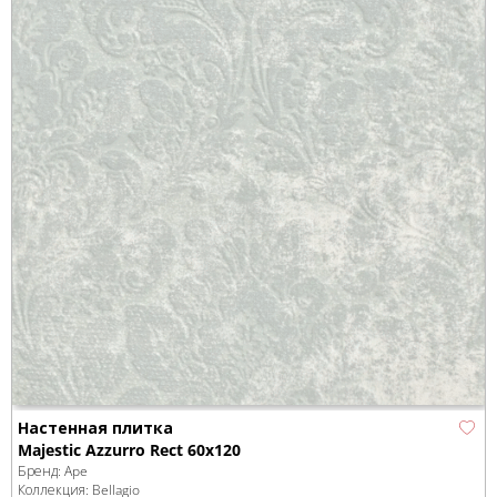
Настенная плитка
Majestic Azzurro Rect 60x120
Бренд:
Ape
Коллекция:
Bellagio