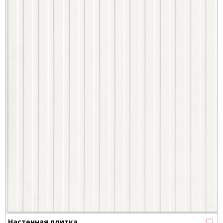
Настенная плитка