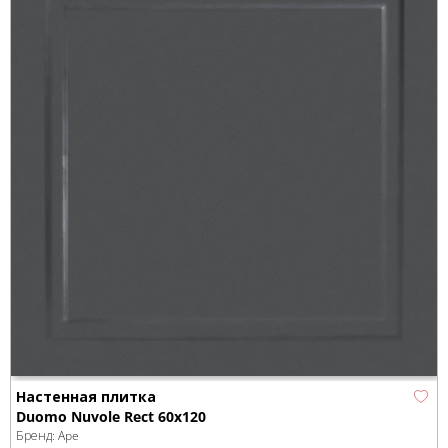
Настенная плитка
Duomo Nuvole Rect 60x120
Бренд:
Ape