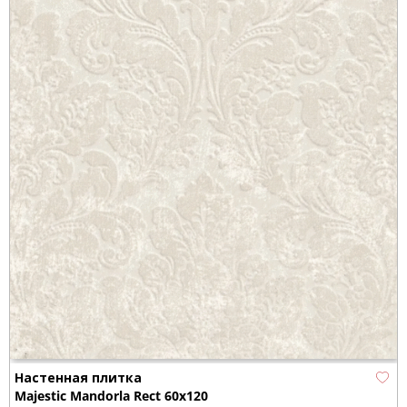
Настенная плитка
Majestic Mandorla Rect 60x120