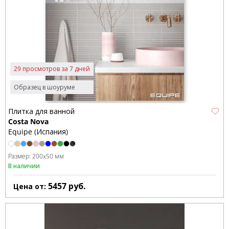
29 просмотров за 7 дней
Образец в шоуруме
Плитка для ванной
Costa Nova
Equipe (Испания)
Размер:
200x50 мм
В наличии
5457
руб.
Цена от: