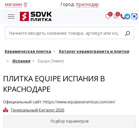
магазин
Город:
Краснодар
0
0
Керамическая плитка
Каталог керамогранита и плитки
Испания
Equipe (Эквип)
ПЛИТКА EQUIPE ИСПАНИЯ В
КРАСНОДАРЕ
Официальный сайт:
https://www.equipeceramicas.com/en/
Генеральный Каталог 2026
Подбор параметров