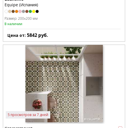
Equipe (Испания)
Размер:
200x200 мм
В наличии
5842
руб.
Цена от:
5 просмотров за 7 дней