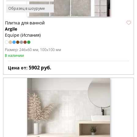
Образец в шоуруме
Плитка для ванной
Argile
Equipe (Испания)
Размер:
246x60 мм
100x100 мм
В наличии
5902
руб.
Цена от: