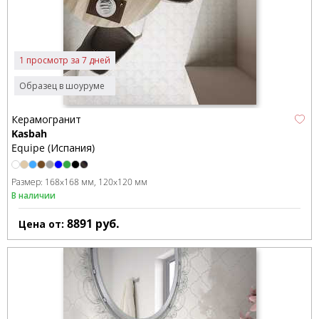
1 просмотр за 7 дней
Образец в шоуруме
Керамогранит
Kasbah
Equipe (Испания)
Размер:
168x168 мм
120x120 мм
В наличии
8891
руб.
Цена от: