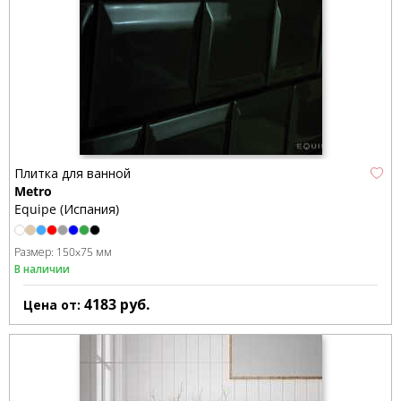
Плитка для ванной
Metro
Equipe (Испания)
Размер:
150x75 мм
В наличии
4183
руб.
Цена от: