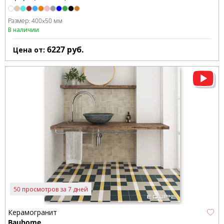
Размер:
400x50 мм
В наличии
6227
руб.
Цена от:
50 просмотров за 7 дней
Керамогранит
Bauhome