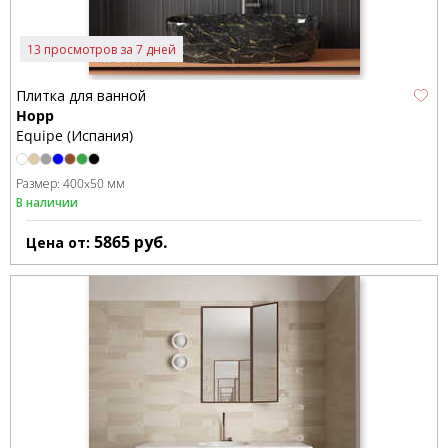
13 просмотров за 7 дней
Плитка для ванной
Hopp
Equipe (Испания)
Размер:
400x50 мм
В наличии
5865
руб.
Цена от: