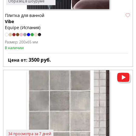
Образец в шоуруме
Плитка для ванной
Vibe
Equipe (Испания)
Размер:
200x65 мм
В наличии
3500
руб.
Цена от:
34 просмотра за 7 дней