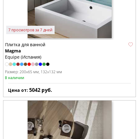
7 просмотров за 7 дней
Плитка для ванной
Magma
Equipe (Испания)
Размер:
200x65 мм
132x132 мм
В наличии
5042
руб.
Цена от: