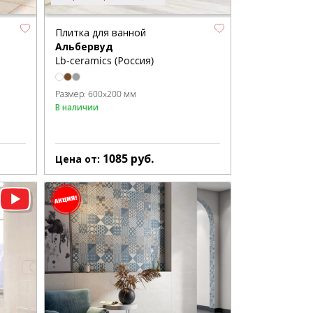
Плитка для ванной
Альбервуд
Lb-ceramics (Россия)
Размер:
600x200 мм
В наличии
1085
руб.
Цена от: