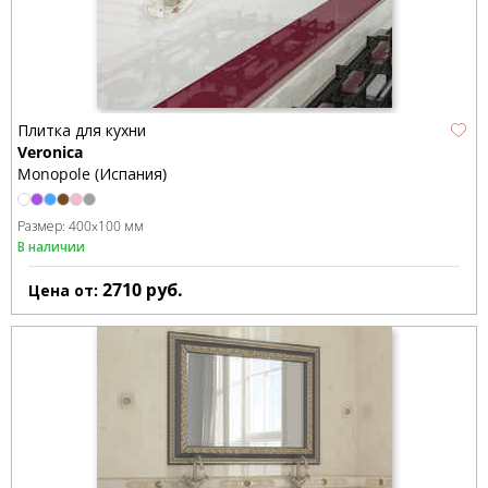
Плитка для кухни
Veronica
Monopole (Испания)
Размер:
400x100 мм
В наличии
2710
руб.
Цена от: