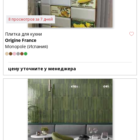
8 просмотров за 7 дней
Плитка для кухни
Origine France
Monopole (Испания)
цену уточните у менеджера