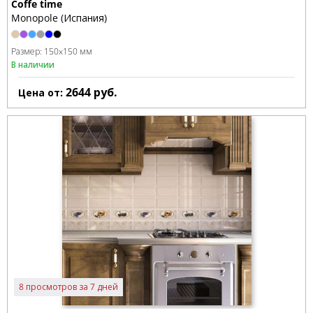
Coffe time
Monopole (Испания)
Размер:
150x150 мм
В наличии
2644
руб.
Цена от:
8 просмотров за 7 дней