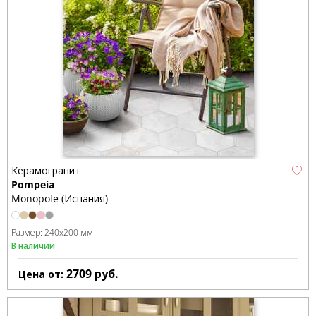
Керамогранит
Pompeia
Monopole (Испания)
Размер:
240x200 мм
В наличии
2709
руб.
Цена от: