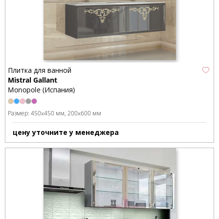
Плитка для ванной
Mistral Gallant
Monopole (Испания)
Размер:
450x450 мм
200x600 мм
цену уточните у менеджера