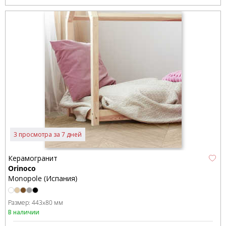
3 просмотра за 7 дней
Керамогранит
Orinoco
Monopole (Испания)
Размер:
443x80 мм
В наличии