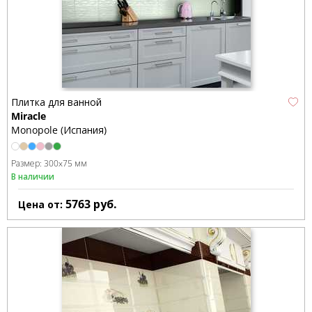
Плитка для ванной
Miracle
Monopole (Испания)
Размер:
300x75 мм
В наличии
5763
руб.
Цена от: