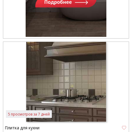
5 просмотров за 7 дней
Плитка для кухни