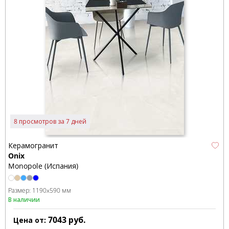
8 просмотров за 7 дней
Керамогранит
Onix
Monopole (Испания)
Размер:
1190x590 мм
В наличии
7043
руб.
Цена от: