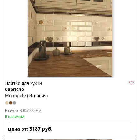
Плитка для кухни
Capricho
Monopole (Испания)
Размер:
300x100 мм
В наличии
3187
руб.
Цена от: