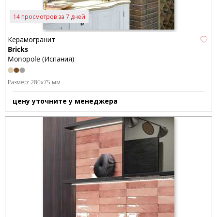
14 просмотров за 7 дней
Керамогранит
Bricks
Monopole (Испания)
Размер:
280x75 мм
цену уточните у менеджера