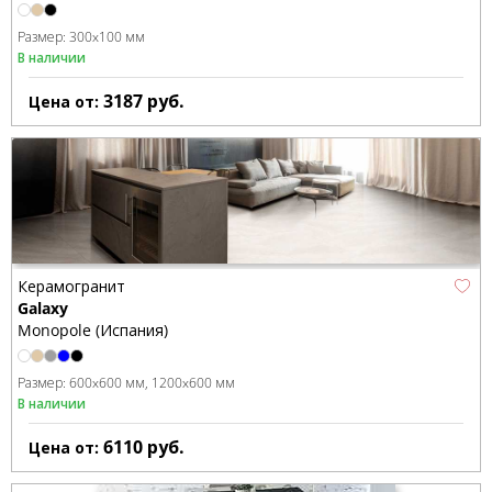
Размер:
300x100 мм
В наличии
3187
руб.
Цена от:
Керамогранит
Galaxy
Monopole (Испания)
Размер:
600x600 мм
1200x600 мм
В наличии
6110
руб.
Цена от: