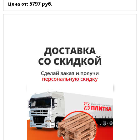
5797
руб.
Цена от: