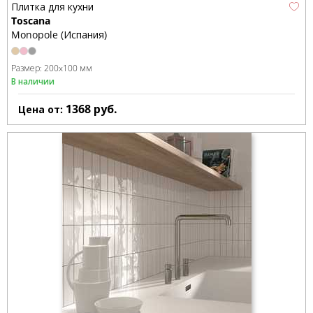
Плитка для кухни
Toscana
Monopole (Испания)
Размер:
200x100 мм
В наличии
1368
руб.
Цена от: