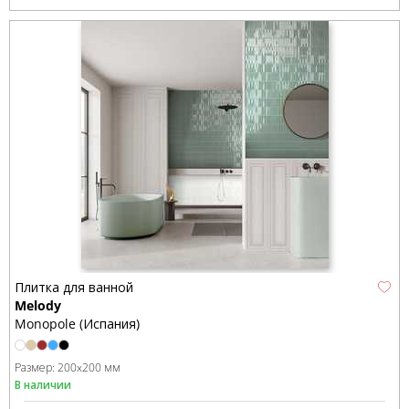
Плитка для ванной
Melody
Monopole (Испания)
Размер:
200x200 мм
В наличии