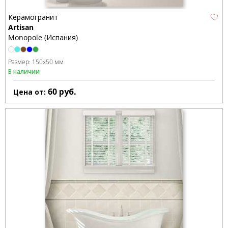
Керамогранит
Artisan
Monopole (Испания)
Размер:
150x50 мм
В наличии
60
руб.
Цена от: