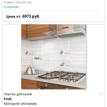
Размер:
225x220 мм
В наличии
6973
руб.
Цена от:
Плитка для кухни
Fruit
Monopole (Испания)