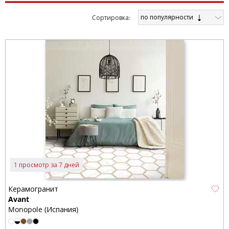
по популярности
Cортировка:
1 просмотр за 7 дней
Керамогранит
Avant
Monopole (Испания)