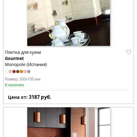
Плитка для кухни
Gourmet
Monopole (Испания)
Размер:
300x100 мм
В наличии
3187
руб.
Цена от: