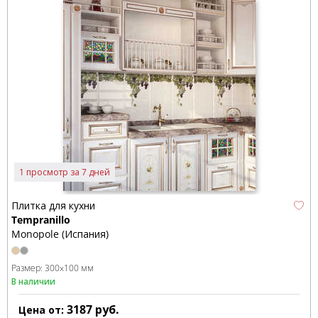
1 просмотр за 7 дней
Плитка для кухни
Tempranillo
Monopole (Испания)
Размер:
300x100 мм
В наличии
3187
руб.
Цена от: