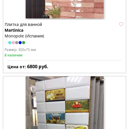
Плитка для ванной
Martinica
Monopole (Испания)
Размер:
300x75 мм
В наличии
6800
руб.
Цена от: