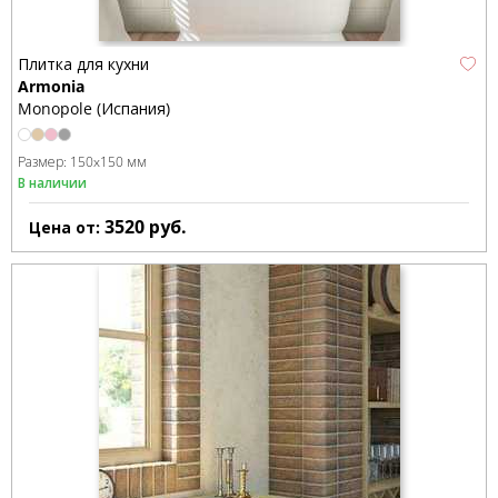
Плитка для кухни
Armonia
Monopole (Испания)
Размер:
150x150 мм
В наличии
3520
руб.
Цена от: