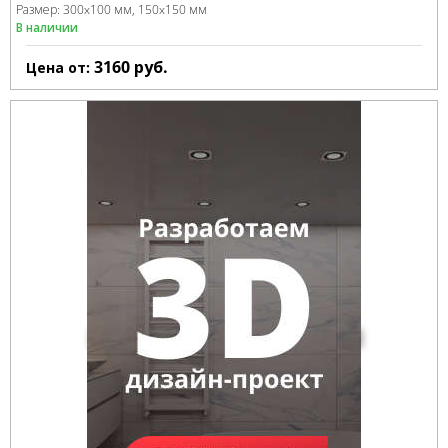
Размер:
300x100 мм
150x150 мм
В наличии
3160
руб.
Цена от: