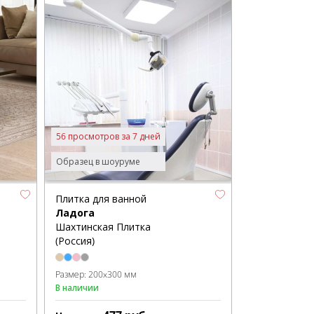
56 просмотров за 7 дней
Образец в шоуруме
Плитка для ванной
Ладога
Шахтинская Плитка
(Россия)
Размер:
200x300 мм
В наличии