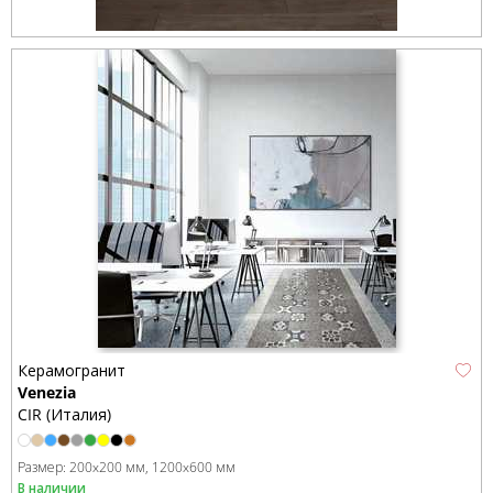
Керамогранит
Venezia
CIR (Италия)
Размер:
200x200 мм
1200x600 мм
В наличии