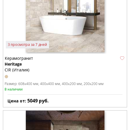
3 просмотра за 7 дней
Керамогранит
Heritage
CIR (Италия)
Размер:
608x400 мм
400x400 мм
400x200 мм
200x200 мм
В наличии
5049
руб.
Цена от: