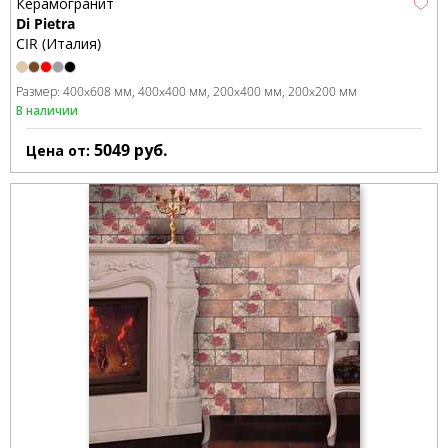
Керамогранит
Di Pietra
CIR (Италия)
Размер:
400x608 мм
400x400 мм
200x400 мм
200x200 мм
В наличии
5049
руб.
Цена от: