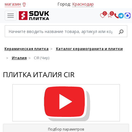
магазин
Город:
Краснодар
0
0
Керамическая плитка
Каталог керамогранита и плитки
Италия
CIR (Чир)
ПЛИТКА ИТАЛИЯ CIR
Подбор параметров