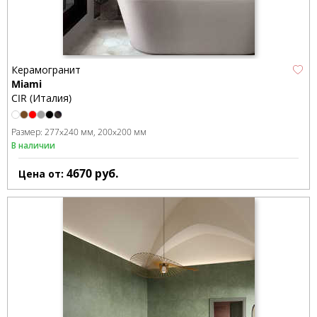
Керамогранит
Miami
CIR (Италия)
Размер:
277x240 мм
200x200 мм
В наличии
4670
руб.
Цена от: