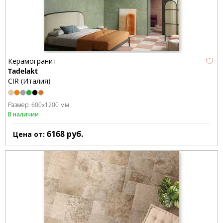
Керамогранит
Tadelakt
CIR (Италия)
Размер:
600x1200 мм
В наличии
6168
руб.
Цена от: