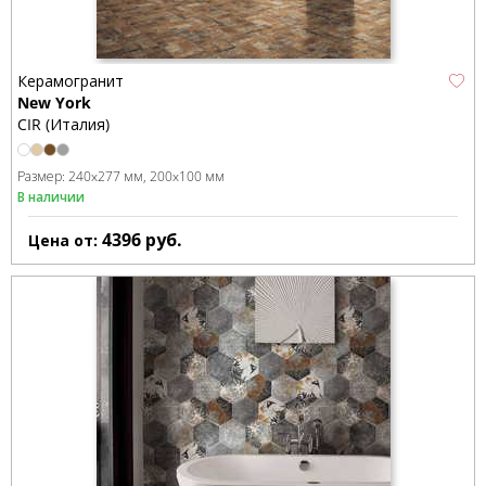
Керамогранит
New York
CIR (Италия)
Размер:
240x277 мм
200x100 мм
В наличии
4396
руб.
Цена от: