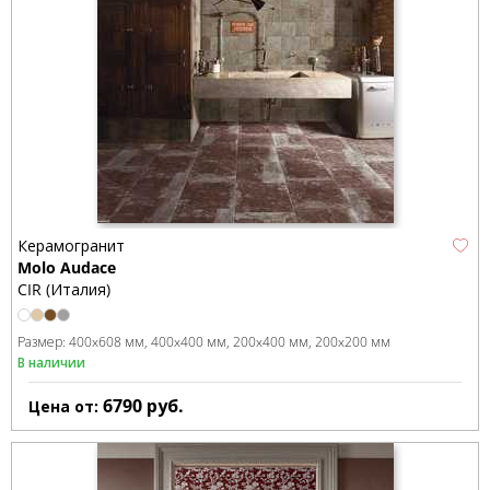
Керамогранит
Molo Audace
CIR (Италия)
Размер:
400x608 мм
400x400 мм
200x400 мм
200x200 мм
В наличии
6790
руб.
Цена от: