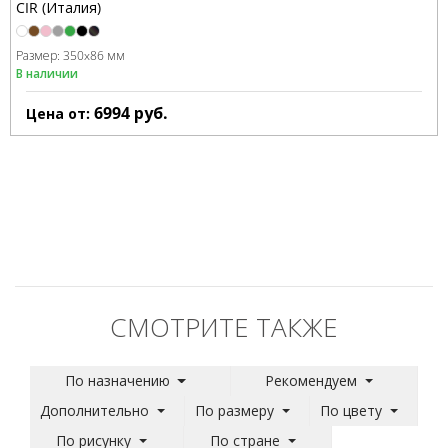
CIR (Италия)
Размер:
350x86 мм
В наличии
6994
руб.
Цена от:
СМОТРИТЕ ТАКЖЕ
По назначению
Рекомендуем
Дополнительно
По размеру
По цвету
По рисунку
По стране