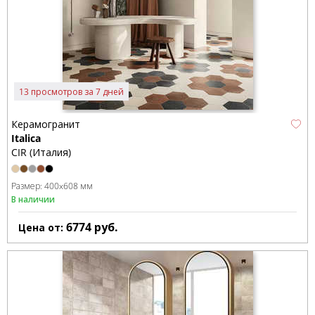
13 просмотров за 7 дней
Керамогранит
Italica
CIR (Италия)
Размер:
400x608 мм
В наличии
6774
руб.
Цена от: