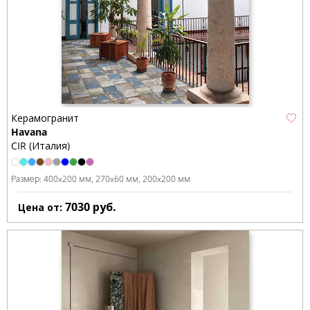
Керамогранит
Havana
CIR (Италия)
Размер:
400x200 мм
270x60 мм
200x200 мм
7030
руб.
Цена от: