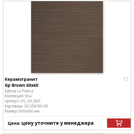
Керамогранит
Gp Brown 60x60
Бренд:
La Platera
Коллекция:
Shui
Артикул:
LPL_SH_B60
Код товара:
SD-206765
-99
Размер:
600x600 мм
цену уточните у менеджера
Цена: