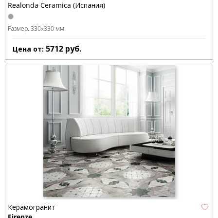
Realonda Ceramica (Испания)
Размер:
330x330 мм
5712
руб.
Цена от:
Керамогранит
Firenze