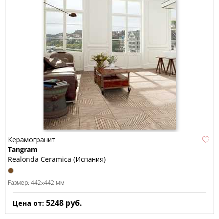
Керамогранит
Tangram
Realonda Ceramica (Испания)
Размер:
442x442 мм
5248
руб.
Цена от: