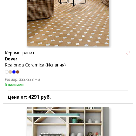
Керамогранит
Dover
Realonda Ceramica (Испания)
Размер:
333x333 мм
В наличии
4291
руб.
Цена от: