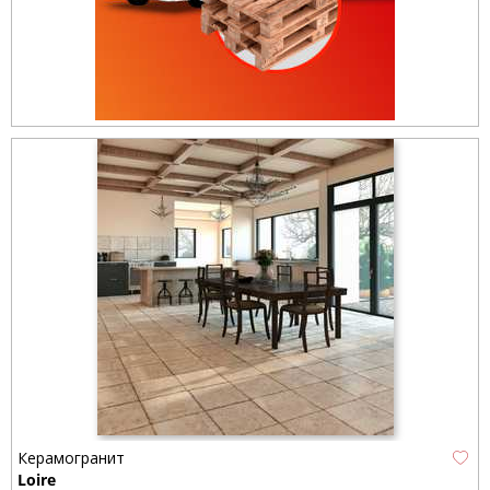
Керамогранит
Loire