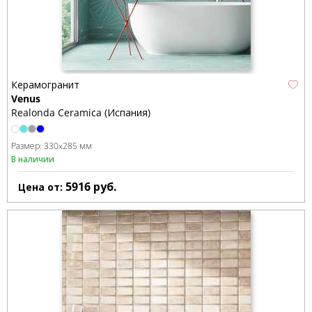
Керамогранит
Venus
Realonda Ceramica (Испания)
Размер:
330x285 мм
В наличии
5916
руб.
Цена от: