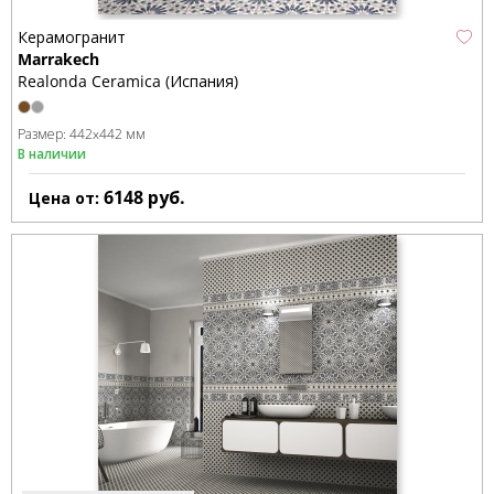
Керамогранит
Marrakech
Realonda Ceramica (Испания)
Размер:
442x442 мм
В наличии
6148
руб.
Цена от: