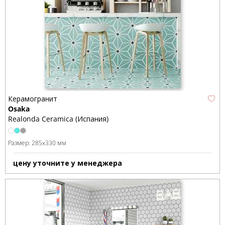
Керамогранит
Osaka
Realonda Ceramica (Испания)
Размер:
285x330 мм
цену уточните у менеджера