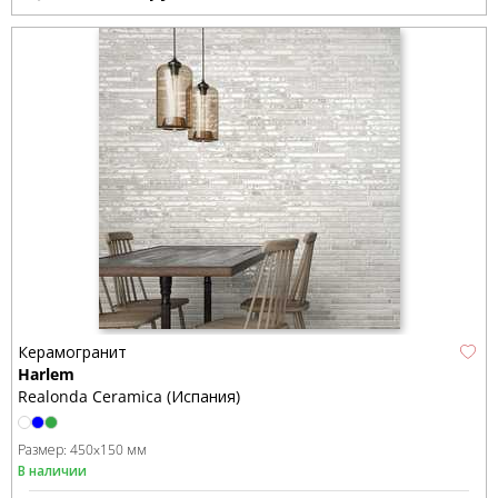
Керамогранит
Harlem
Realonda Ceramica (Испания)
Размер:
450x150 мм
В наличии