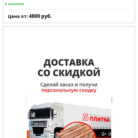
В наличии
4800
руб.
Цена от: