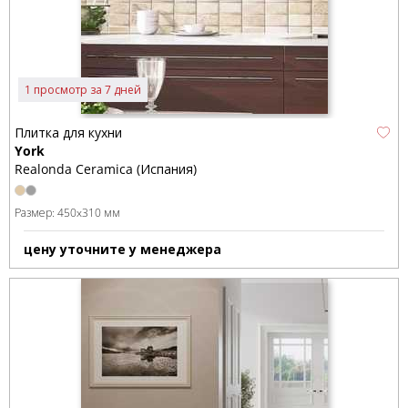
1 просмотр за 7 дней
Плитка для кухни
York
Realonda Ceramica (Испания)
Размер:
450x310 мм
цену уточните у менеджера