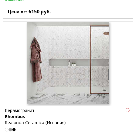
6150
руб.
Цена от:
Керамогранит
Rhombus
Realonda Ceramica (Испания)