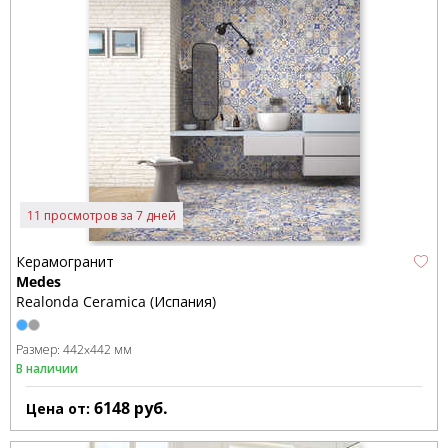
11 просмотров за 7 дней
Керамогранит
Medes
Realonda Ceramica (Испания)
Размер:
442x442 мм
В наличии
6148
руб.
Цена от: