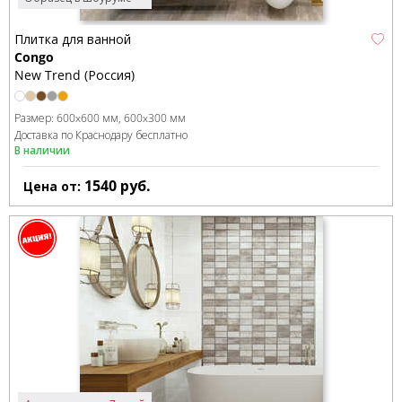
Плитка для ванной
Congo
New Trend (Россия)
Размер:
600x600 мм
600x300 мм
Доставка по Краснодару бесплатно
В наличии
1540
руб.
Цена от: