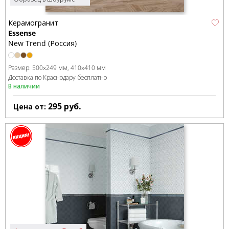
Керамогранит
Essense
New Trend (Россия)
Размер:
500x249 мм
410x410 мм
Доставка по Краснодару бесплатно
В наличии
295
руб.
Цена от: