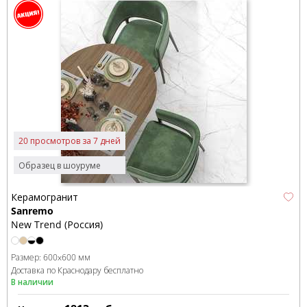
20 просмотров за 7 дней
Образец в шоуруме
Керамогранит
Sanremo
New Trend (Россия)
Размер:
600x600 мм
Доставка по Краснодару бесплатно
В наличии