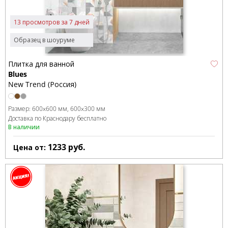
13 просмотров за 7 дней
Образец в шоуруме
Плитка для ванной
Blues
New Trend (Россия)
Размер:
600x600 мм
600x300 мм
Доставка по Краснодару бесплатно
В наличии
1233
руб.
Цена от: