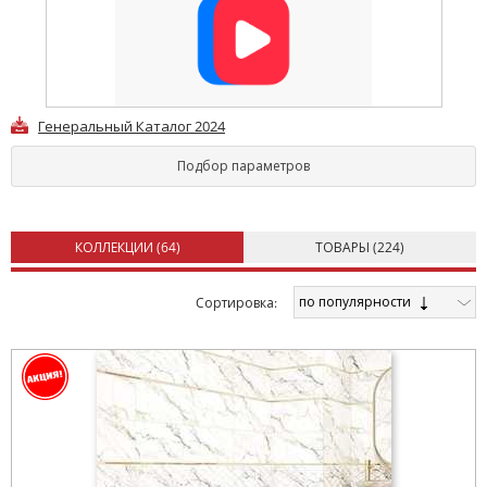
Генеральный Каталог 2024
Подбор параметров
КОЛЛЕКЦИИ (
64
)
ТОВАРЫ (
224
)
по популярности
Cортировка: