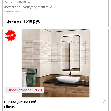
Размер:
600x300 мм
Доставка по Краснодару бесплатно
В наличии
1540
руб.
Цена от:
5 просмотров за 7 дней
Плитка для ванной
Elbrus