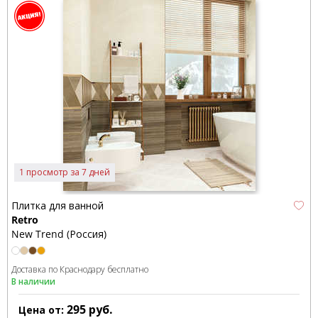
1 просмотр за 7 дней
Плитка для ванной
Retro
New Trend (Россия)
Доставка по Краснодару бесплатно
В наличии
295
руб.
Цена от: