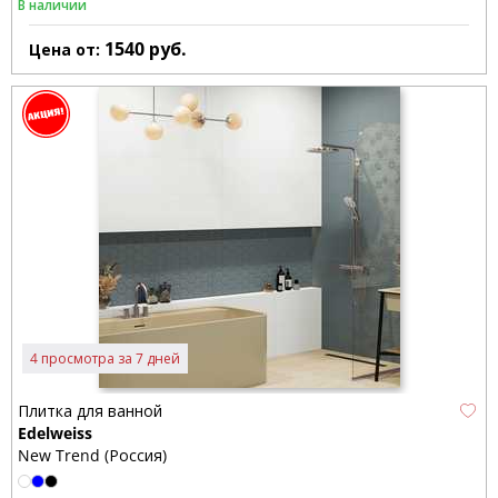
В наличии
1540
руб.
Цена от:
4 просмотра за 7 дней
Плитка для ванной
Edelweiss
New Trend (Россия)