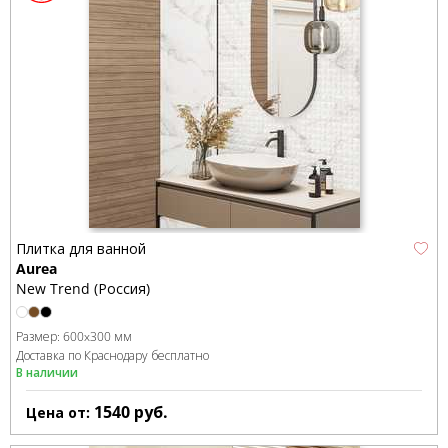
Плитка для ванной
Aurea
New Trend (Россия)
Размер:
600x300 мм
Доставка по Краснодару бесплатно
В наличии
1540
руб.
Цена от: