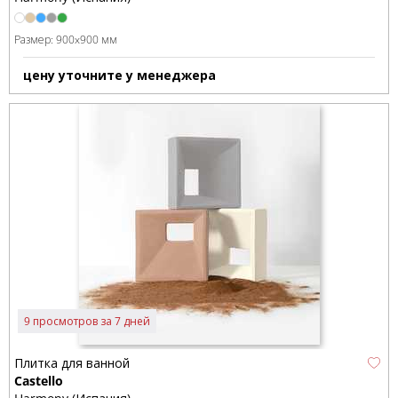
Размер:
900x900 мм
цену уточните у менеджера
9 просмотров за 7 дней
Плитка для ванной
Castello