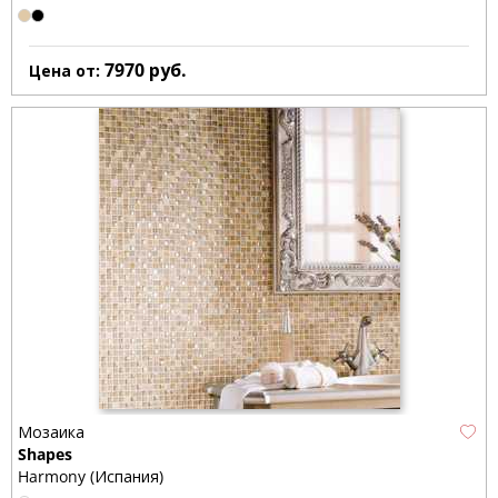
7970
руб.
Цена от:
Мозаика
Shapes
Harmony (Испания)