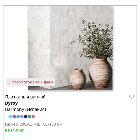
8 просмотров за 7 дней
Плитка для ванной
Dyroy
Harmony (Испания)
Размер:
200x65 мм
100x100 мм
В наличии