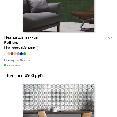
Плитка для ванной
Poitiers
Harmony (Испания)
Размер:
300x75 мм
В наличии
4500
руб.
Цена от: