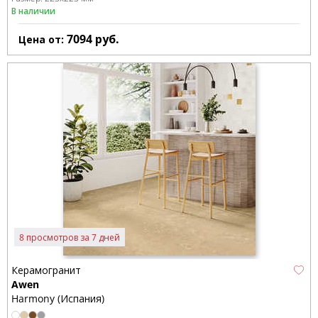
В наличии
7094
руб.
Цена от:
8 просмотров за 7 дней
Керамогранит
Awen
Harmony (Испания)