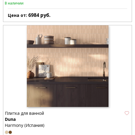
В наличии
6984
руб.
Цена от:
Плитка для ванной
Duna
Harmony (Испания)