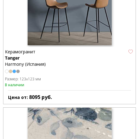
Керамогранит
Tanger
Harmony (Испания)
Размер:
123x123 мм
В наличии
8095
руб.
Цена от: