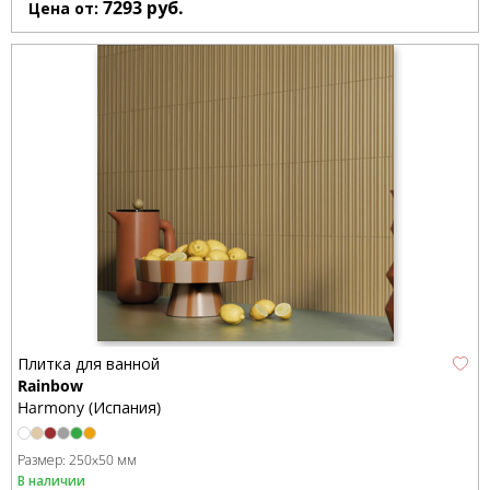
7293
руб.
Цена от:
Плитка для ванной
Rainbow
Harmony (Испания)
Размер:
250x50 мм
В наличии