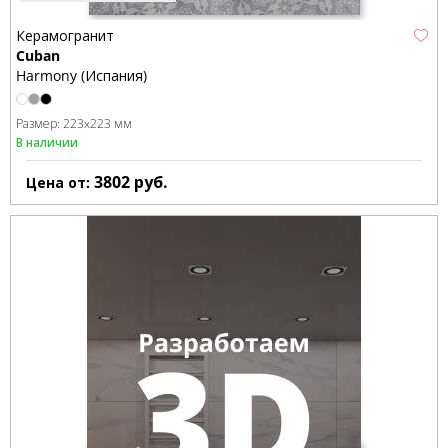
Керамогранит
Cuban
Harmony (Испания)
Размер:
223x223 мм
В наличии
3802
руб.
Цена от: