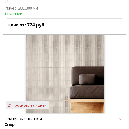
Размер:
300x300 мм
В наличии
724
руб.
Цена от:
21 просмотр за 7 дней
Плитка для ванной
Crisp