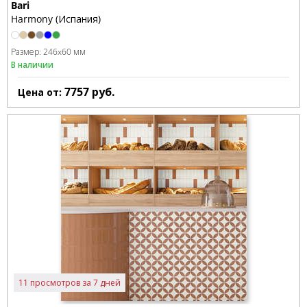
Bari
Harmony (Испания)
Размер:
246x60 мм
В наличии
7757
руб.
Цена от:
11 просмотров за 7 дней