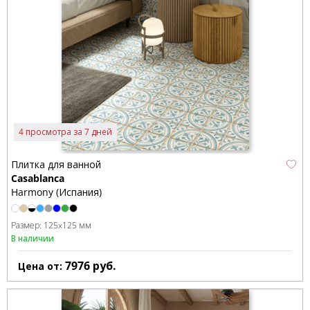
4 просмотра за 7 дней
Плитка для ванной
Casablanca
Harmony (Испания)
Размер:
125x125 мм
В наличии
7976
руб.
Цена от: