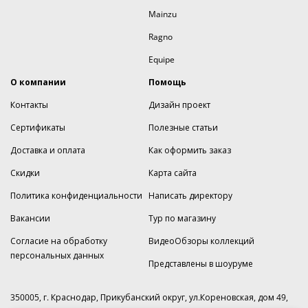
Mainzu
Ragno
Equipe
О компании
Помощь
Контакты
Дизайн проект
Сертификаты
Полезные статьи
Доставка и оплата
Как оформить заказ
Скидки
Карта сайта
Политика конфиденциальности
Написать директору
Вакансии
Тур по магазину
Согласие на обработку
ВидеоОбзоры коллекций
персональных данных
Представлены в шоуруме
350005, г. Краснодар, Прикубанский округ, ул.Кореновская, дом 49,