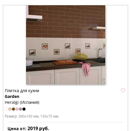
Плитка для кухни
Garden
Heralgi (Испания)
Размер:
300x100 мм
150x75 мм
2019
руб.
Цена от: