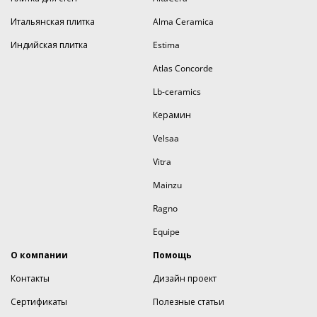
Итальянская плитка
Alma Ceramica
Индийская плитка
Estima
Atlas Concorde
Lb-ceramics
Керамин
Velsaa
Vitra
Mainzu
Ragno
Equipe
О компании
Помощь
Контакты
Дизайн проект
Сертификаты
Полезные статьи