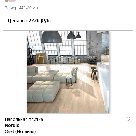
Размер:
443x80 мм
2226
руб.
Цена от:
Напольная плитка
Nordic
Oset (Испания)