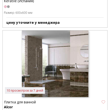
Keratile (Испания)
Размер:
600x600 мм
цену уточните у менеджера
10 просмотров за 7 дней
Плитка для ванной
Alcor