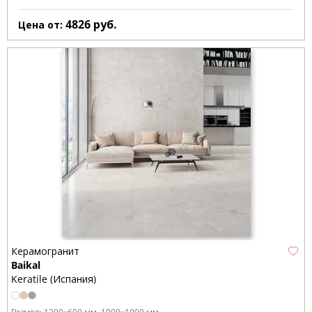
4826
руб.
Цена от:
Керамогранит
Baikal
Keratile (Испания)