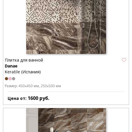
Плитка для ванной
Danae
Keratile (Испания)
Размер:
450x450 мм
250x500 мм
1600
руб.
Цена от: