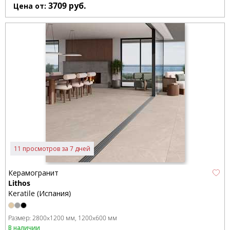
3709
руб.
Цена от:
11 просмотров за 7 дней
Керамогранит
Lithos
Keratile (Испания)
Размер:
2800x1200 мм
1200x600 мм
В наличии