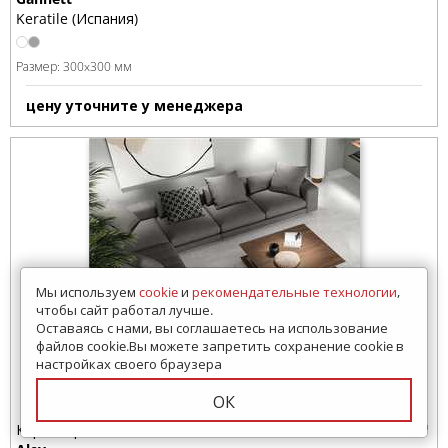
Keratile (Испания)
Размер:
300x300 мм
цену уточните у менеджера
Мы используем
cookie
и
рекомендательные технологии
,
чтобы сайт работал лучше.
Оставаясь с нами, вы соглашаетесь на использование
файлов cookie.Вы можете запретить сохранение cookie в
настройках своего браузера
ОК
Керамогранит