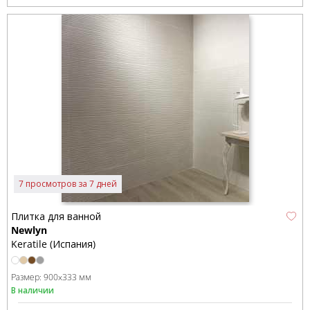
7 просмотров за 7 дней
Плитка для ванной
Newlyn
Keratile (Испания)
Размер:
900x333 мм
В наличии