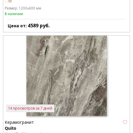
Размер:
1200x600 мм
В наличии
4589
руб.
Цена от:
14 просмотров за 7 дней
Керамогранит
Quito