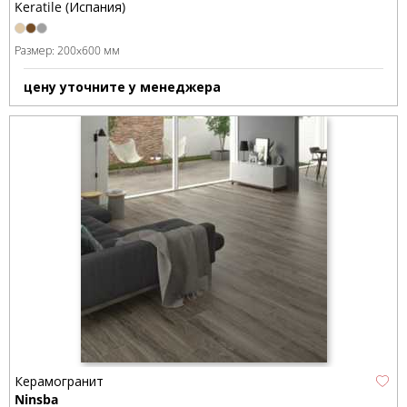
Keratile (Испания)
Размер:
200x600 мм
цену уточните у менеджера
Керамогранит
Ninsba