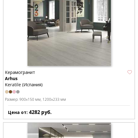
Керамогранит
Arhus
Keratile (Испания)
Размер:
900x150 мм
1200x233 мм
4282
руб.
Цена от: