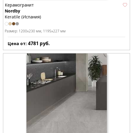
Керамогранит
Nordby
Keratile (Испания)
Размер:
1200x230 мм
1195x227 мм
4781
руб.
Цена от: