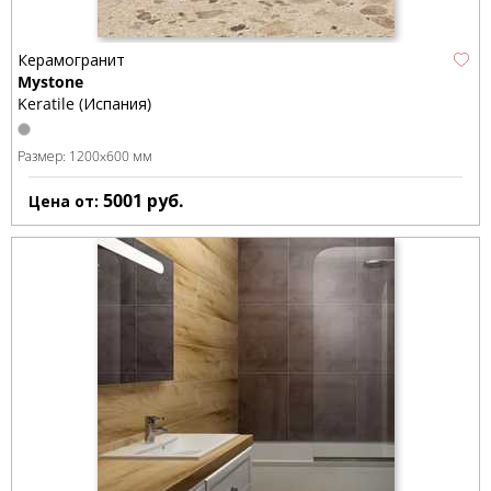
Керамогранит
Mystone
Keratile (Испания)
Размер:
1200x600 мм
5001
руб.
Цена от: