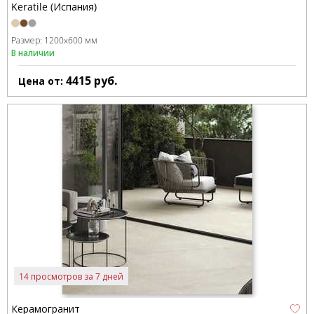
Keratile (Испания)
Размер:
1200x600 мм
В наличии
4415
руб.
Цена от:
14 просмотров за 7 дней
Керамогранит