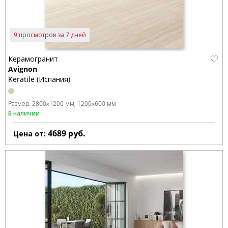
9 просмотров за 7 дней
Керамогранит
Avignon
Keratile (Испания)
Размер:
2800x1200 мм
1200x600 мм
В наличии
4689
руб.
Цена от: