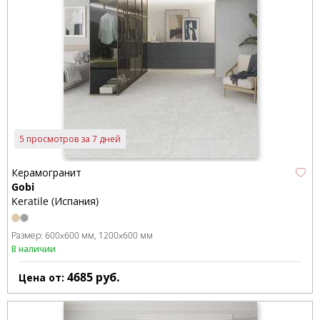
5 просмотров за 7 дней
Керамогранит
Gobi
Keratile (Испания)
Размер:
600x600 мм
1200x600 мм
В наличии
4685
руб.
Цена от: