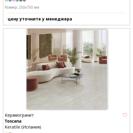
Размер:
250x750 мм
цену уточните у менеджера
Керамогранит
Toscana
Keratile (Испания)