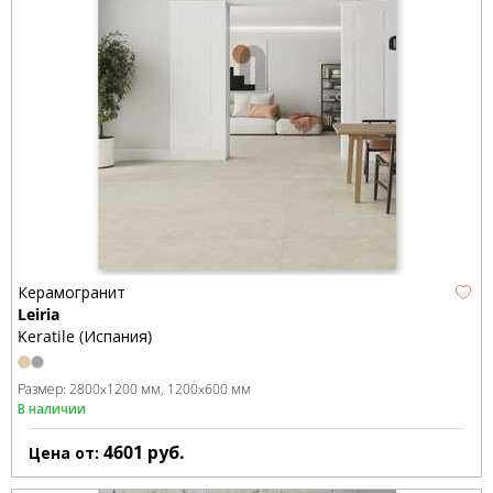
Керамогранит
Leiria
Keratile (Испания)
Размер:
2800x1200 мм
1200x600 мм
В наличии
4601
руб.
Цена от: