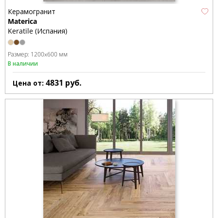
Керамогранит
Materica
Keratile (Испания)
Размер:
1200x600 мм
В наличии
4831
руб.
Цена от: