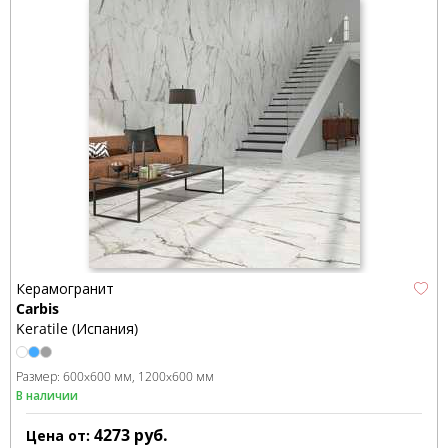
Керамогранит
Carbis
Keratile (Испания)
Размер:
600x600 мм
1200x600 мм
В наличии
4273
руб.
Цена от: