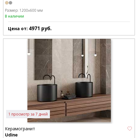
Размер:
1200x600 мм
В наличии
4971
руб.
Цена от:
1 просмотр за 7 дней
Керамогранит
Udine