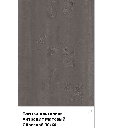
Плитка настенная
Антрацит Матовый
Обрезной 30х60