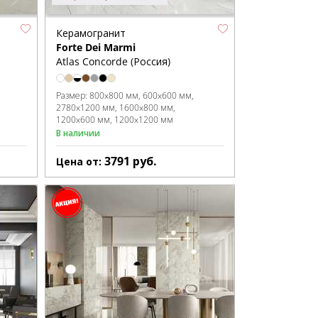
Керамогранит
Forte Dei Marmi
Atlas Concorde (Россия)
Размер:
800x800 мм
600x600 мм
2780x1200 мм
1600x800 мм
1200x600 мм
1200x1200 мм
В наличии
3791
руб.
Цена от: