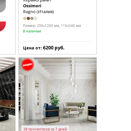
Ossimori
Ragno (Италия)
Размер:
200x1200 мм
110x540 мм
В наличии
6200
руб.
Цена от:
38 просмотров за 7 дней