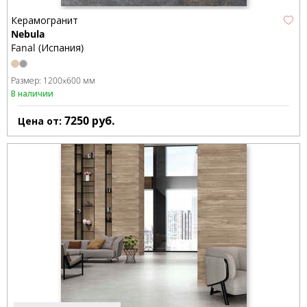
Керамогранит
Nebula
Fanal (Испания)
Размер:
1200x600 мм
В наличии
7250
руб.
Цена от: