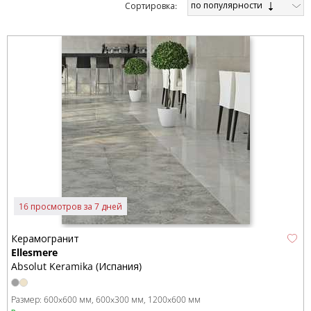
по популярности
Cортировка:
16 просмотров за 7 дней
Керамогранит
Ellesmere
Absolut Keramika (Испания)
Размер:
600x600 мм
600x300 мм
1200x600 мм