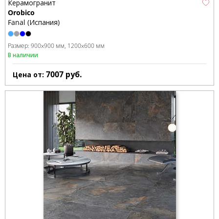
Керамогранит
Orobico
Fanal (Испания)
Размер:
900x900 мм
1200x600 мм
В наличии
7007
руб.
Цена от: