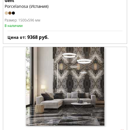
Gent
Porcelanosa (Испания)
Размер:
1500x596 мм
В наличии
9368
руб.
Цена от: