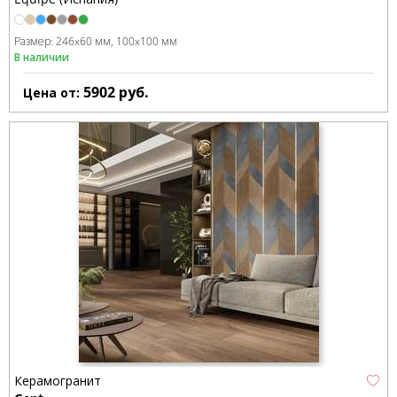
Размер:
246x60 мм
100x100 мм
В наличии
5902
руб.
Цена от:
Керамогранит