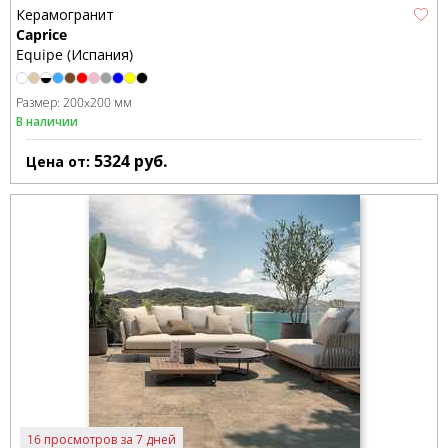
Керамогранит
Caprice
Equipe (Испания)
Размер:
200x200 мм
В наличии
5324
руб.
Цена от:
16 просмотров за 7 дней