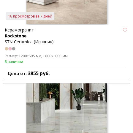
16 просмотров за 7 дней
Керамогранит
Rockstone
STN Ceramica (Испания)
Размер:
1200x595 мм
1000x1000 мм
В наличии
3855
руб.
Цена от: