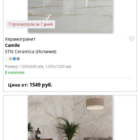
7 просмотров за 7 дней
Керамогранит
Camile
STN Ceramica (Испания)
Размер:
1200x600 мм
1200x1200 мм
В наличии
1549
руб.
Цена от: