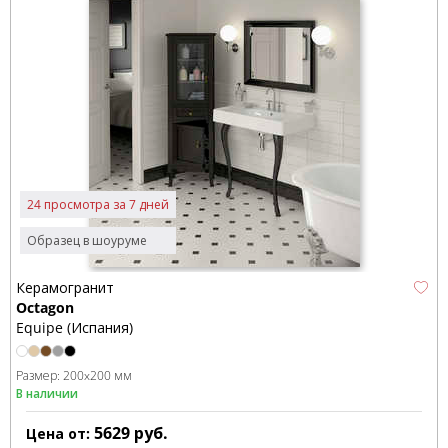
24 просмотра за 7 дней
Образец в шоуруме
Керамогранит
Octagon
Equipe (Испания)
Размер:
200x200 мм
В наличии
5629
руб.
Цена от: