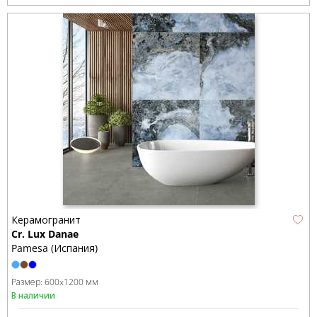
Керамогранит
Cr. Lux Danae
Pamesa (Испания)
Размер:
600x1200 мм
В наличии