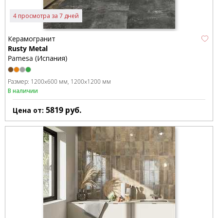
4 просмотра за 7 дней
Керамогранит
Rusty Metal
Pamesa (Испания)
Размер:
1200x600 мм
1200x1200 мм
В наличии
5819
руб.
Цена от: