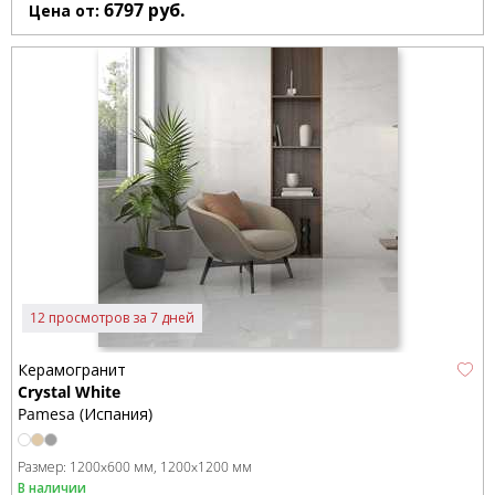
6797
руб.
Цена от:
12 просмотров за 7 дней
Керамогранит
Crystal White
Pamesa (Испания)
Размер:
1200x600 мм
1200x1200 мм
В наличии