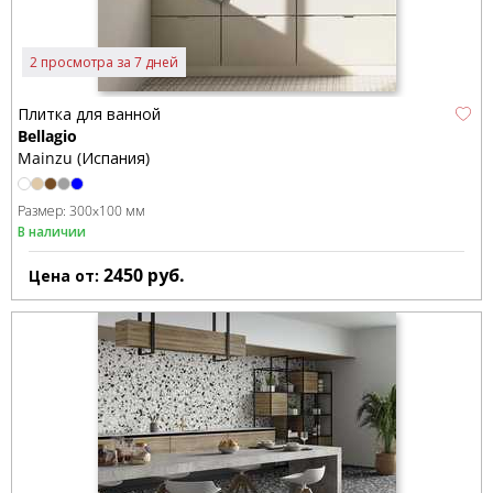
2 просмотра за 7 дней
Плитка для ванной
Bellagio
Mainzu (Испания)
Размер:
300x100 мм
В наличии
2450
руб.
Цена от: