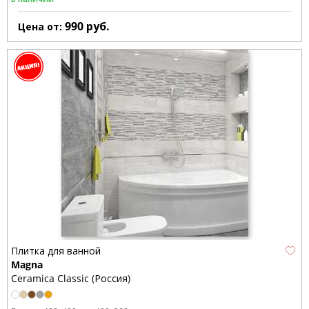
990
руб.
Цена от:
Плитка для ванной
Magna
Ceramica Classic (Россия)