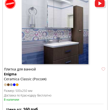
Плитка для ванной
Enigma
Ceramica Classic (Россия)
Размер:
500x250 мм
Доставка по Краснодару бесплатно
В наличии
160
руб.
Цена от: