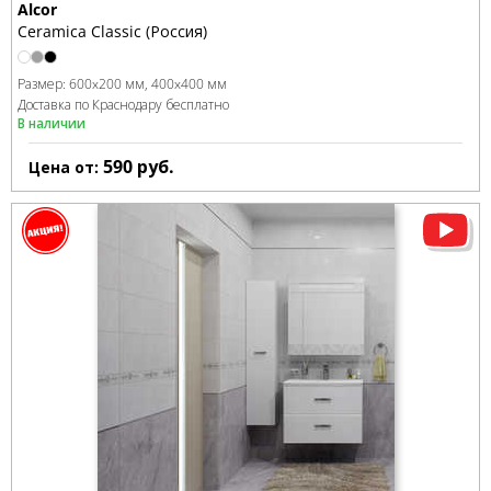
Alcor
Ceramica Classic (Россия)
Размер:
600x200 мм
400x400 мм
Доставка по Краснодару бесплатно
В наличии
590
руб.
Цена от: