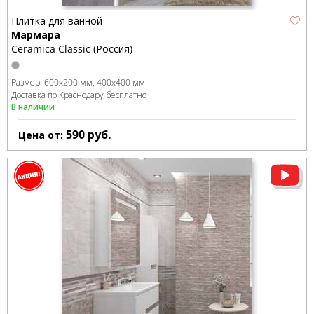
Плитка для ванной
Мармара
Ceramica Classic (Россия)
Размер:
600x200 мм
400x400 мм
Доставка по Краснодару бесплатно
В наличии
590
руб.
Цена от: