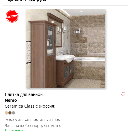
Плитка для ванной
Nemo
Ceramica Classic (Россия)
Размер:
400x400 мм
400x200 мм
Доставка по Краснодару бесплатно
В наличии