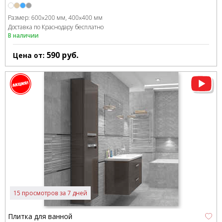
Размер:
600x200 мм
400x400 мм
Доставка по Краснодару бесплатно
В наличии
590
руб.
Цена от:
15 просмотров за 7 дней
Плитка для ванной