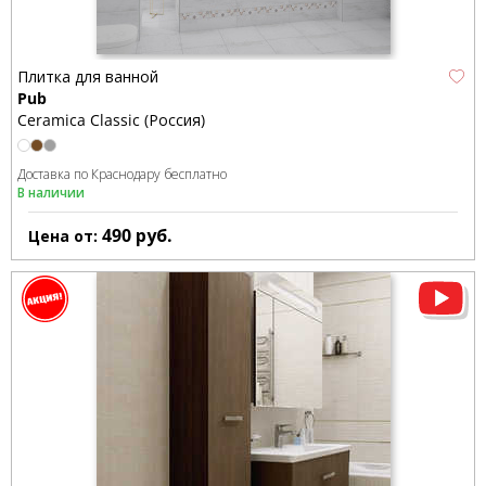
Плитка для ванной
Pub
Ceramica Classic (Россия)
Доставка по Краснодару бесплатно
В наличии
490
руб.
Цена от: