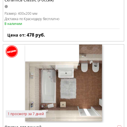
Размер:
400x200 мм
Доставка по Краснодару бесплатно
В наличии
478
руб.
Цена от:
1 просмотр за 7 дней