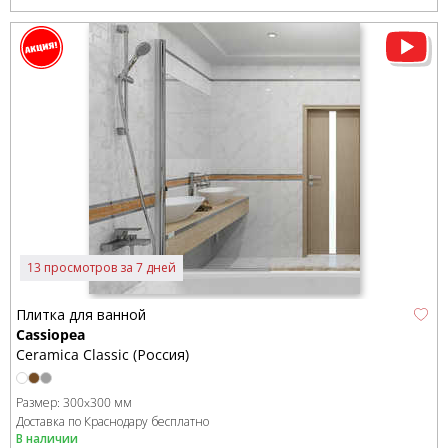
13 просмотров за 7 дней
Плитка для ванной
Cassiopea
Ceramica Classic (Россия)
Размер:
300x300 мм
Доставка по Краснодару бесплатно
В наличии