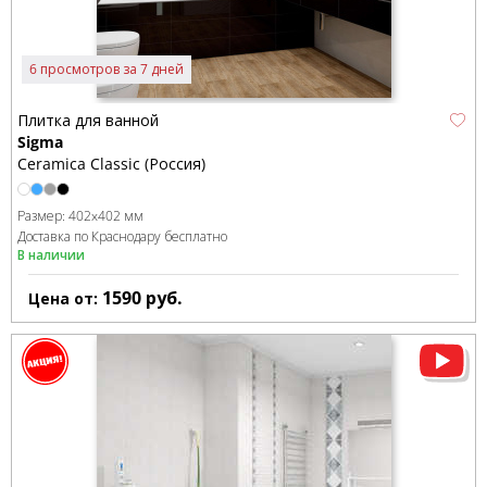
6 просмотров за 7 дней
Плитка для ванной
Sigma
Ceramica Classic (Россия)
Размер:
402x402 мм
Доставка по Краснодару бесплатно
В наличии
1590
руб.
Цена от: