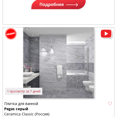
1 просмотр за 7 дней
Плитка для ванной
Pegas серый
Ceramica Classic (Россия)