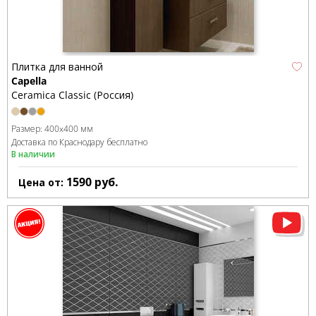
Плитка для ванной
Capella
Ceramica Classic (Россия)
Размер:
400x400 мм
Доставка по Краснодару бесплатно
В наличии
1590
руб.
Цена от: