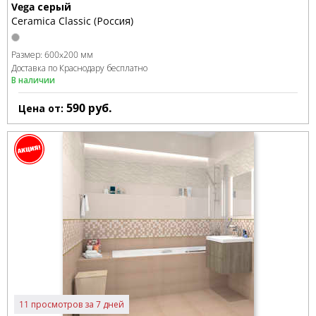
Vega серый
Ceramica Classic (Россия)
Размер:
600x200 мм
Доставка по Краснодару бесплатно
В наличии
590
руб.
Цена от:
11 просмотров за 7 дней