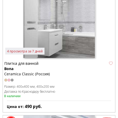
4 просмотра за 7 дней
Плитка для ванной
Bona
Ceramica Classic (Россия)
Размер:
400x400 мм
400x200 мм
Доставка по Краснодару бесплатно
В наличии
490
руб.
Цена от: