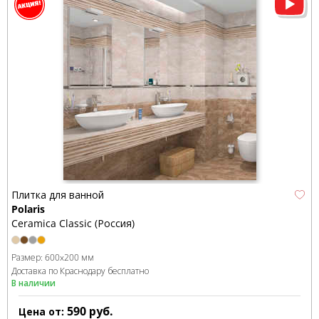
Плитка для ванной
Polaris
Ceramica Classic (Россия)
Размер:
600x200 мм
Доставка по Краснодару бесплатно
В наличии
590
руб.
Цена от: