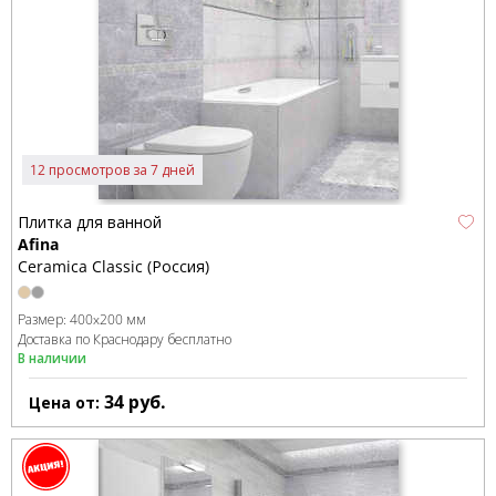
12 просмотров за 7 дней
Плитка для ванной
Afina
Ceramica Classic (Россия)
Размер:
400x200 мм
Доставка по Краснодару бесплатно
В наличии
34
руб.
Цена от: