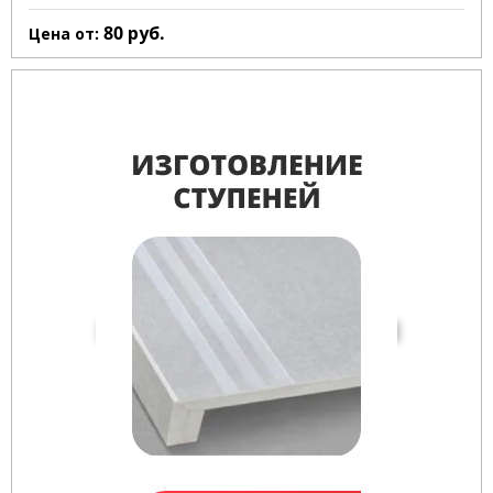
80
руб.
Цена от: