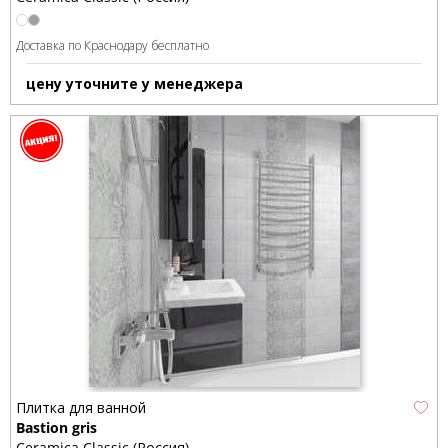
Доставка по Краснодару бесплатно
цену уточните у менеджера
Плитка для ванной
Bastion gris
Ceramica Classic (Россия)