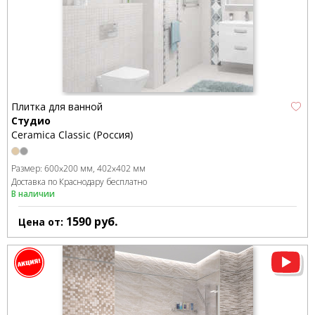
Плитка для ванной
Студио
Ceramica Classic (Россия)
Размер:
600x200 мм
402x402 мм
Доставка по Краснодару бесплатно
В наличии
1590
руб.
Цена от: