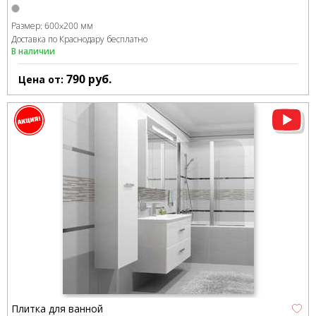
Размер:
600x200 мм
Доставка по Краснодару бесплатно
В наличии
790
руб.
Цена от:
Плитка для ванной