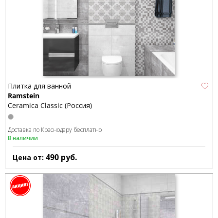
Плитка для ванной
Ramstein
Ceramica Classic (Россия)
Доставка по Краснодару бесплатно
В наличии
490
руб.
Цена от: