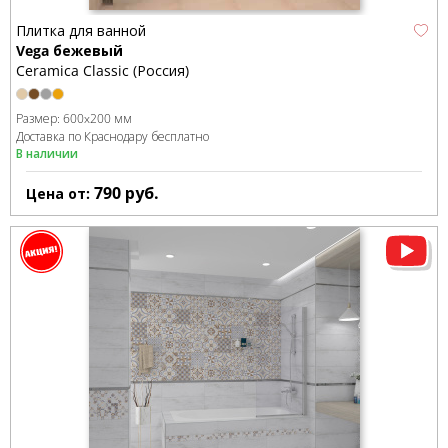
Плитка для ванной
Vega бежевый
Ceramica Classic (Россия)
Размер:
600x200 мм
Доставка по Краснодару бесплатно
В наличии
790
руб.
Цена от: