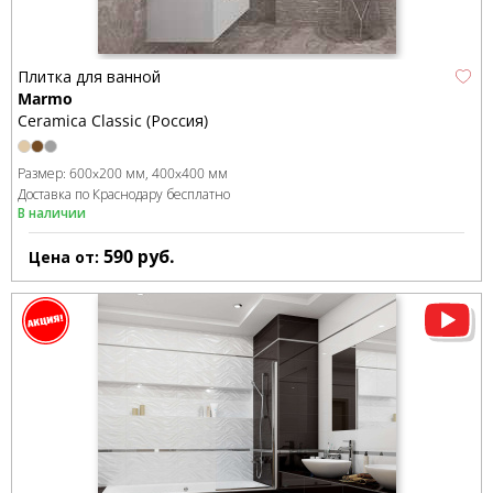
Плитка для ванной
Marmo
Ceramica Classic (Россия)
Размер:
600x200 мм
400x400 мм
Доставка по Краснодару бесплатно
В наличии
590
руб.
Цена от: