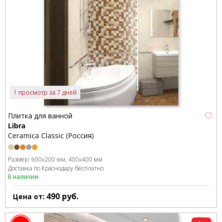
1 просмотр за 7 дней
Плитка для ванной
Libra
Ceramica Classic (Россия)
Размер:
600x200 мм
400x400 мм
Доставка по Краснодару бесплатно
В наличии
490
руб.
Цена от: