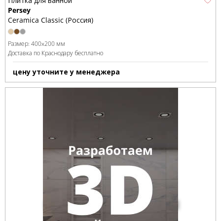
Плитка для ванной
Persey
Ceramica Classic (Россия)
Размер:
400x200 мм
Доставка по Краснодару бесплатно
цену уточните у менеджера