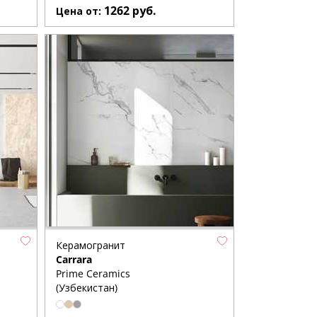
1262
руб.
Цена от:
Керамогранит
Carrara
Prime Ceramics
(Узбекистан)