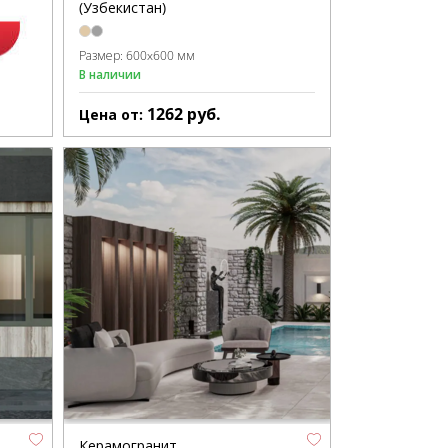
(Узбекистан)
Размер:
600x600 мм
В наличии
1262
руб.
Цена от:
Керамогранит