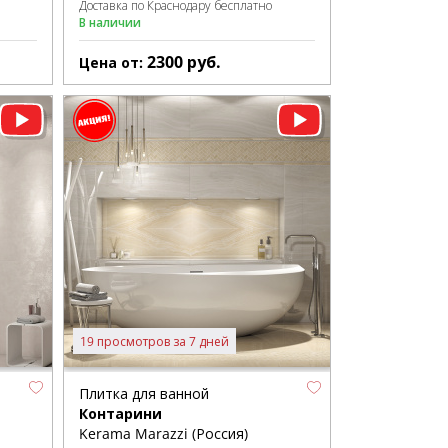
Доставка по Краснодару бесплатно
В наличии
2300
руб.
Цена от:
19 просмотров за 7 дней
Плитка для ванной
Контарини
Kerama Marazzi (Россия)