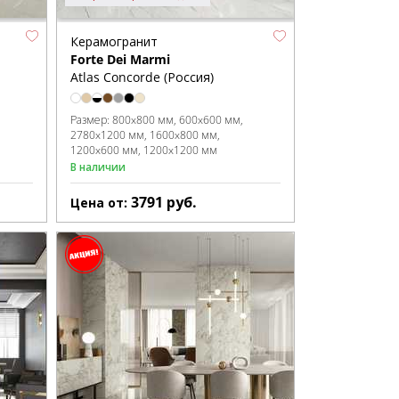
Керамогранит
Forte Dei Marmi
Atlas Concorde (Россия)
Размер:
800x800 мм
600x600 мм
2780x1200 мм
1600x800 мм
1200x600 мм
1200x1200 мм
В наличии
3791
руб.
Цена от: