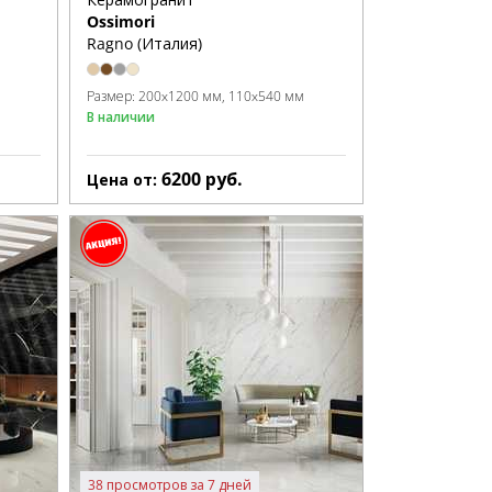
Ossimori
Ragno (Италия)
Размер:
200x1200 мм
110x540 мм
В наличии
6200
руб.
Цена от:
38 просмотров за 7 дней