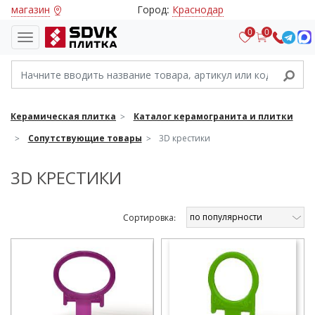
магазин
Город:
Краснодар
0
0
Керамическая плитка
Каталог керамогранита и плитки
Сопутствующие товары
3D крестики
3D КРЕСТИКИ
по популярности
Cортировка: