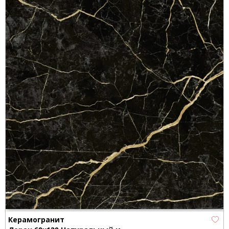
Керамогранит