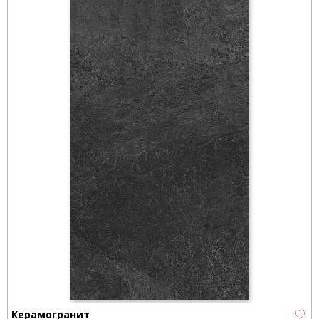
Керамогранит